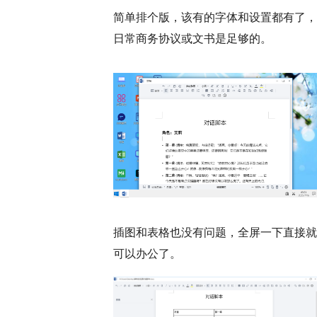
简单排个版，该有的字体和设置都有了，
日常商务协议或文书是足够的。
插图和表格也没有问题，全屏一下直接就
可以办公了。