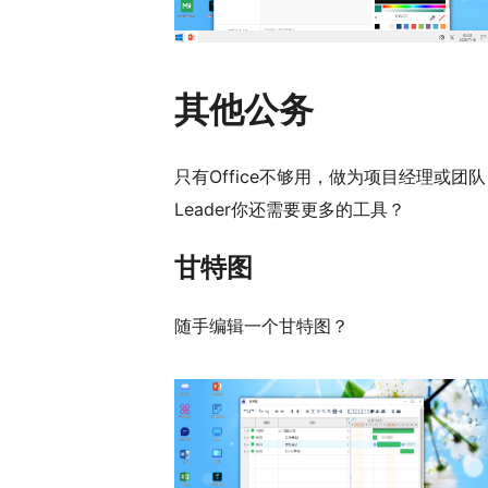
其他公务
只有Office不够用，做为项目经理或团队
Leader你还需要更多的工具？
甘特图
随手编辑一个甘特图？