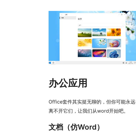
办公应用
Office套件其实挺无聊的，但你可能永远
离不开它们，让我们从word开始吧。
文档（仿Word）