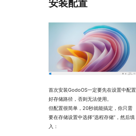
安装配置
首次安装GodoOS一定要先在设置中配置
好存储路径，否则无法使用。
但配置很简单，20秒就能搞定，你只需
要在存储设置中选择“选程存储”，然后填
入：