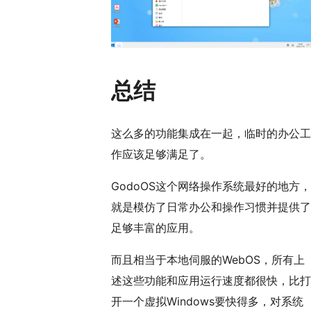
总结
这么多的功能集成在一起，临时的办公工
作应该足够满足了。
GodoOS这个网络操作系统最好的地方，
就是模仿了日常办公和操作习惯并提供了
足够丰富的应用。
而且相当于本地伺服的WebOS，所有上
述这些功能和应用运行速度都很快，比打
开一个虚拟Windows要快得多，对系统