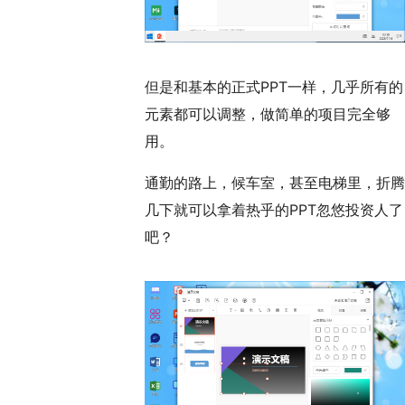
但是和基本的正式PPT一样，几乎所有的
元素都可以调整，做简单的项目完全够
用。
通勤的路上，候车室，甚至电梯里，折腾
几下就可以拿着热乎的PPT忽悠投资人了
吧？