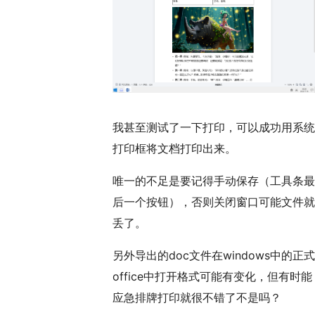
我甚至测试了一下打印，可以成功用系统
打印框将文档打印出来。
唯一的不足是要记得手动保存（工具条最
后一个按钮），否则关闭窗口可能文件就
丢了。
另外导出的doc文件在windows中的正式
office中打开格式可能有变化，但有时能
应急排牌打印就很不错了不是吗？