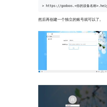
然后再创建一个独立的账号就可以了。