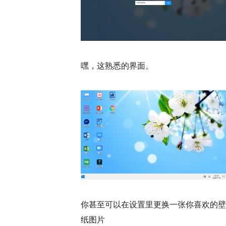
嘿，这熟悉的界面。
你甚至可以在设置里更换一张你喜欢的壁
纸图片