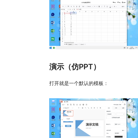
演示（仿PPT）
打开就是一个默认的模板：