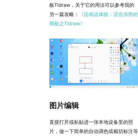
板Tldraw，关于它的用法可以参考我的
另一篇攻略：
《边画边体验：适合涂鸦的
画板之Tldraw》
图片编辑
直接打开或粘贴进一张本地设备里的照
片，做一下简单的自动调色或截切标注等