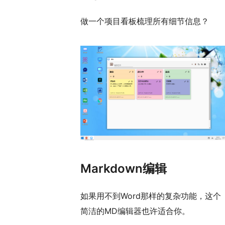
做一个项目看板梳理所有细节信息？
Markdown编辑
如果用不到Word那样的复杂功能，这个
简洁的MD编辑器也许适合你。