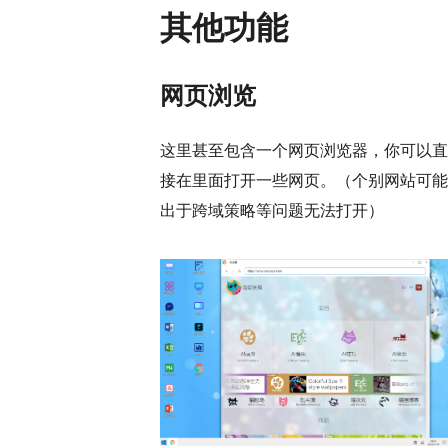
其他功能
网页浏览
这里甚至包含一个网页浏览器，你可以直
接在里面打开一些网页。（个别网站可能
出于跨域策略等问题无法打开）