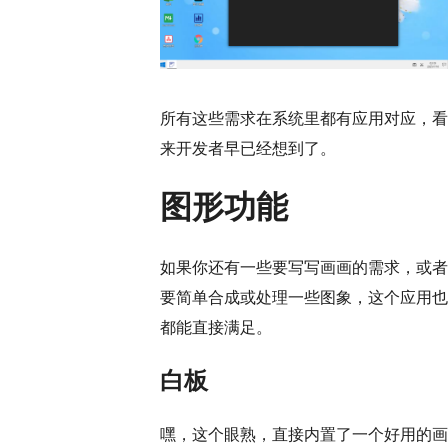
所有这些需求在系统里都有应用对应，看
来开发者早已经想到了。
图形功能
如果你还有一些要写写画画的需求，或者
要简单合成或处理一些图象，这个应用也
都能直接满足。
白板
嘿，这个眼熟，直接内置了一个好用的画