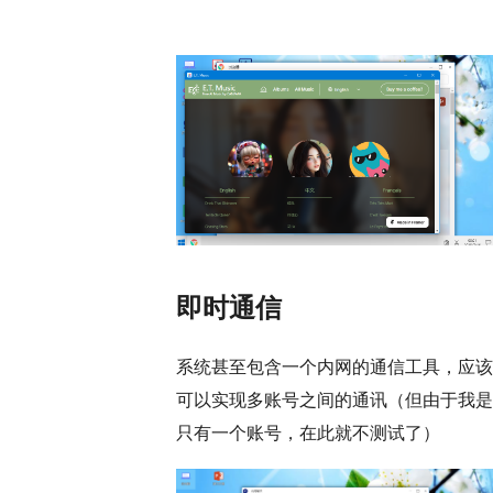
即时通信
系统甚至包含一个内网的通信工具，应该
可以实现多账号之间的通讯（但由于我是
只有一个账号，在此就不测试了）