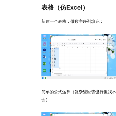
表格（仿Excel）
新建一个表格，做数字序列填充：
简单的公式运算（复杂些应该也行但我不
会）