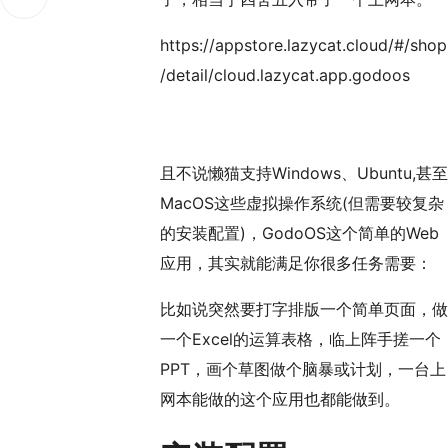
么别的优点
https://appstore.lazycat.cloud/#/shop
/detail/cloud.lazycat.app.godoos
且不说懒猫支持Windows、Ubuntu,甚至
MacOS这些虚拟操作系统(但需要较复杂
的安装配置)，GodoOS这个简单的Web
应用，其实就能满足你很多任务需要：
比如说突然要打字排版一个简单页面，做
一个Excel的运算表格，临上阵手搓一个
PPT，画个草图做个脑暴或计划，一台上
网本能做的这个应用也都能做到。