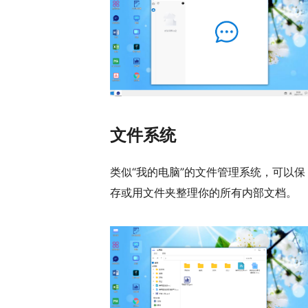
文件系统
类似“我的电脑”的文件管理系统，可以保
存或用文件夹整理你的所有内部文档。