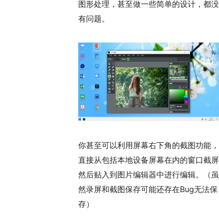
图形处理，甚至做一些简单的设计，都没
有问题。
你甚至可以利用屏幕右下角的截图功能，
直接从包括本地设备屏幕在内的窗口截屏
然后贴入到图片编辑器中进行编辑。（虽
然录屏和截图保存可能还存在Bug无法保
存）