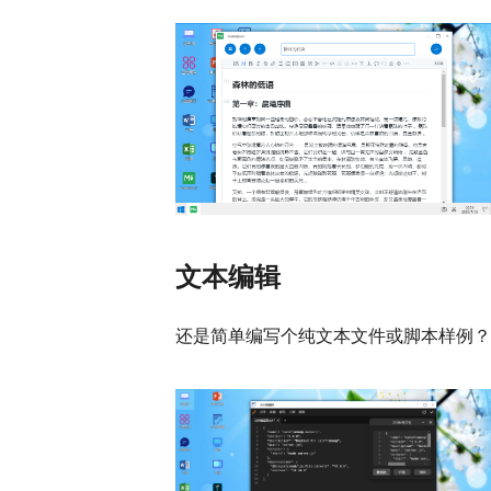
文本编辑
还是简单编写个纯文本文件或脚本样例？