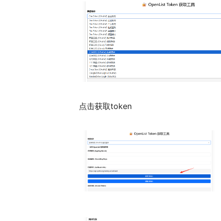
点击获取token