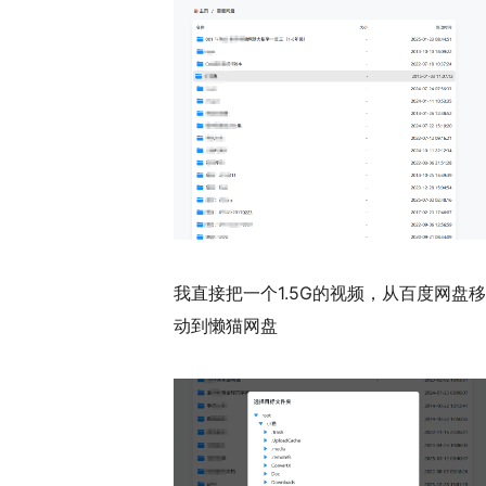
我直接把一个1.5G的视频，从百度网盘移
动到懒猫网盘