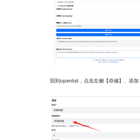
回到openlist，点击左侧【存储】、添加