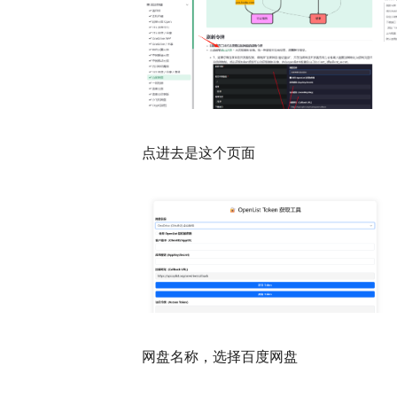
点进去是这个页面
网盘名称，选择百度网盘