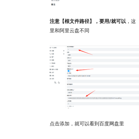
注意【根文件路径】，要用/就可以
，这
里和阿里云盘不同
点击添加，就可以看到百度网盘里