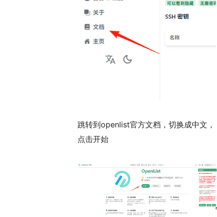
跳转到openlist官方文档，切换成中文，
点击开始