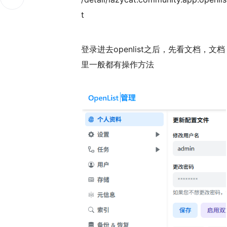
t
登录进去openlist之后，先看文档，文档
里一般都有操作方法