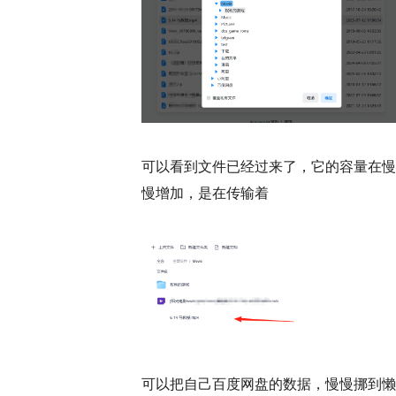
可以看到文件已经过来了，它的容量在慢
慢增加，是在传输着
可以把自己百度网盘的数据，慢慢挪到懒