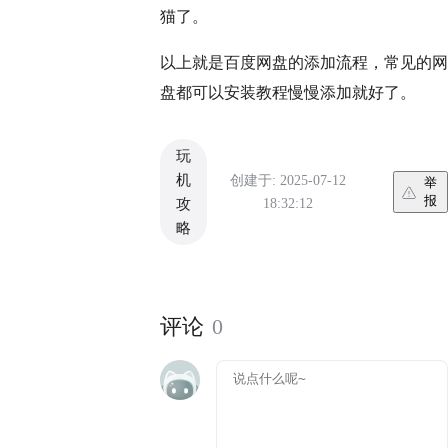
猫了。
以上就是百度网盘的添加流程，常见的网
盘都可以安装教程慢慢添加就好了。
玩
机
创建于: 2025-07-12
举
报
18:32:12
攻
略
评论
0