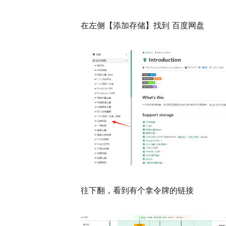
在左侧【添加存储】找到 百度网盘
往下翻，看到有个拿令牌的链接