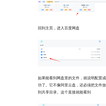
回到主页，进入百度网盘
如果能看到网盘里的文件，就说明配置成
功了。它不像阿里云盘，还必须把文件放
到共享目录。这个直接就能看到