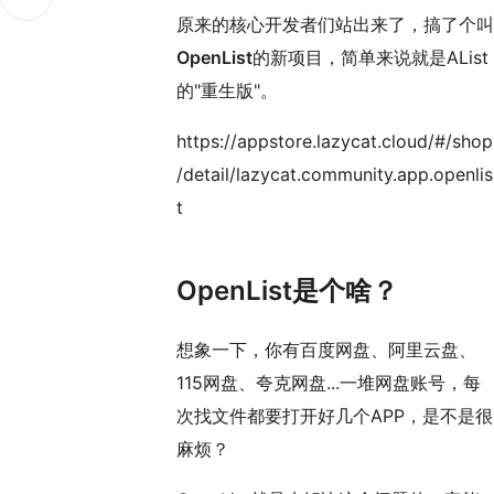
原来的核心开发者们站出来了，搞了个叫
OpenList
的新项目，简单来说就是AList
的"重生版"。
https://appstore.lazycat.cloud/#/shop
/detail/lazycat.community.app.openlis
t
OpenList是个啥？
想象一下，你有百度网盘、阿里云盘、
115网盘、夸克网盘...一堆网盘账号，每
次找文件都要打开好几个APP，是不是很
麻烦？