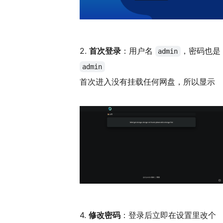
2.
首次登录
：用户名
，密码也是
admin
admin
首次进入没有挂载任何网盘，所以显示
4.
修改密码
：登录后立即在设置里改个