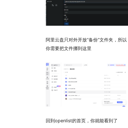
阿里云盘只对外开放“备份”文件夹，所以
你需要把文件挪到这里
回到openlist的首页，你就能看到了