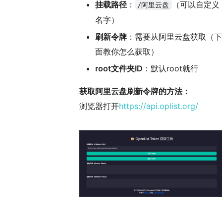
挂载路径
：
（可以自定义
/阿里云盘
名字）
刷新令牌
：需要从阿里云盘获取（下
面教你怎么获取）
root文件夹ID
：默认root就行
获取阿里云盘刷新令牌的方法：
浏览器打开
https://api.oplist.org/