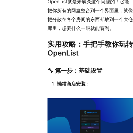
OpenList就是来解决这个问题的！它能
把你所有的网盘整合到一个界面里，就像
把分散在各个房间的东西都放到一个大仓
库里，想要什么一眼就能看到。
实用攻略：手把手教你玩转
OpenList
🔧 第一步：基础设置
懒猫商店安装
：