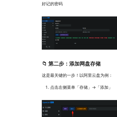
好记的密码
📁 第二步：添加网盘存储
这是最关键的一步！以阿里云盘为例：
点击左侧菜单「存储」→「添加」