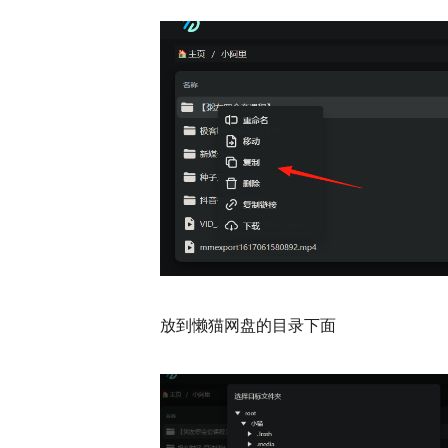
放到懒猫网盘的目录下面