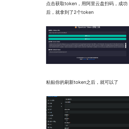
点击获取token，用阿里云盘扫码，成功
后，就拿到了2个token
粘贴你的刷新token之后，就可以了