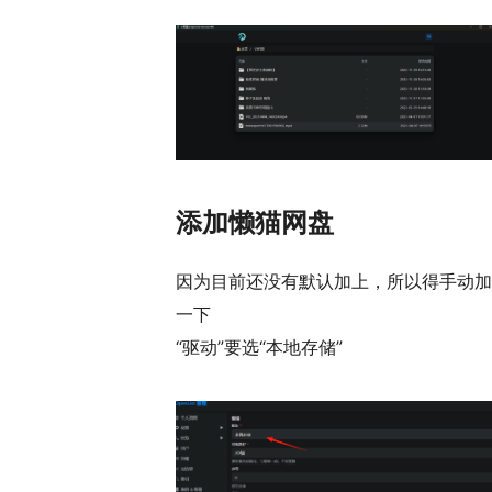
添加懒猫网盘
因为目前还没有默认加上，所以得手动加
一下
“驱动”要选“本地存储”