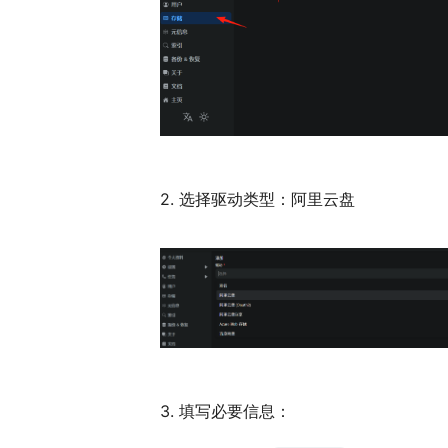
2. 选择驱动类型：阿里云盘
3. 填写必要信息：