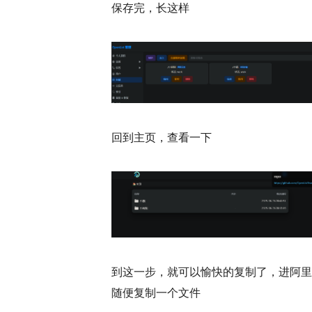
保存完，长这样
回到主页，查看一下
到这一步，就可以愉快的复制了，进阿里
随便复制一个文件