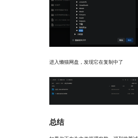
进入懒猫网盘，发现它在复制中了
总结