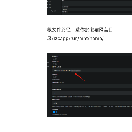
根文件路径，选你的懒猫网盘目
录/lzcapp/run/mnt/home/