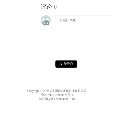
评论
0
发布评论
Copyright © 2026 武汉懒猫微服科技有限公司
鄂ICP备2023030520号-1
鄂公网安备42018502007084