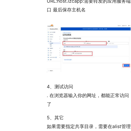
URL:host.lzcapp:需要转发的应用服务端
口 最后保存主机名
4、测试访问
. 在浏览器输入你的网址，都能正常访问
了
5、其它
如果需要指定共享目录，需要在alist管理