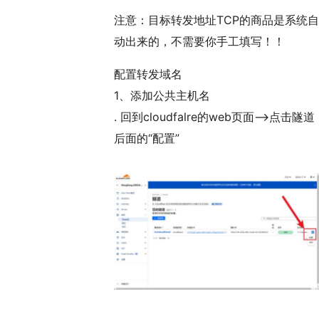
注意：目标转发地址TCP的商品是系统自
动出来的，不需要你手工填写！！
配置转发域名
1、添加公共主机名
. 回到cloudfalre的web页面——>点击隧道
后面的“配置”