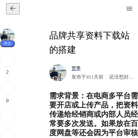
品牌共享资料下载站
关注
的搭建
贾季
2
发布于411天前
还没想好签
名
需求背景：在电商多平台需
0
要开店或上传产品，把资料
传递给经销商或内部人员经
常要多次发送。如果放在百
度网盘等还会因为平台审核