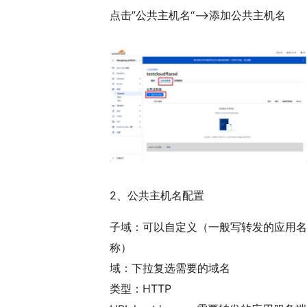
点击”公共主机名“——>添加公共主机名
2、公共主机名配置
子域：可以自定义（一般写转发的应用名
称）
域：下拉复选需要的域名
类型：HTTP