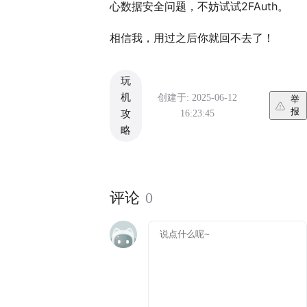
心数据安全问题，不妨试试2FAuth。
相信我，用过之后你就回不去了！
玩
机
创建于: 2025-06-12
举
报
16:23:45
攻
略
评论
0