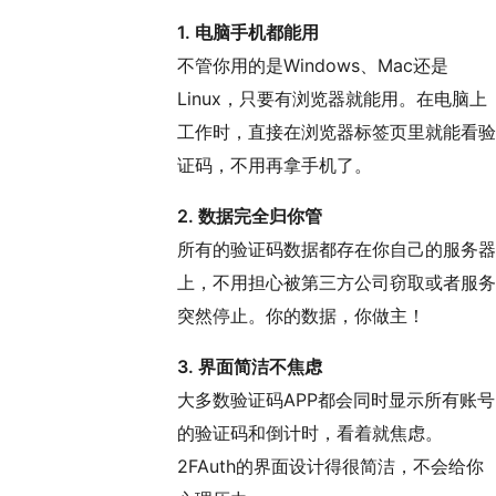
1. 电脑手机都能用
不管你用的是Windows、Mac还是
Linux，只要有浏览器就能用。在电脑上
工作时，直接在浏览器标签页里就能看验
证码，不用再拿手机了。
2. 数据完全归你管
所有的验证码数据都存在你自己的服务器
上，不用担心被第三方公司窃取或者服务
突然停止。你的数据，你做主！
3. 界面简洁不焦虑
大多数验证码APP都会同时显示所有账号
的验证码和倒计时，看着就焦虑。
2FAuth的界面设计得很简洁，不会给你