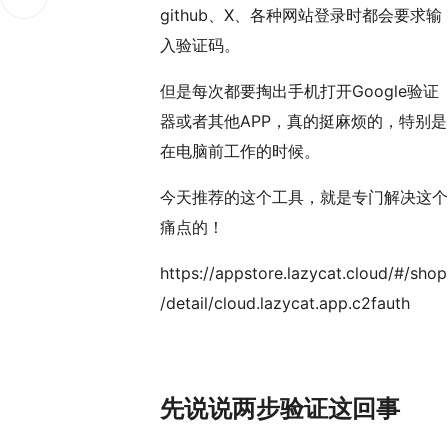
github、X、各种网站登录时都会要求输
入验证码。
但是每次都要掏出手机打开Google验证
器或者其他APP，真的挺麻烦的，特别是
在电脑前工作的时候。
今天推荐的这个工具，就是专门解决这个
痛点的！
https://appstore.lazycat.cloud/#/shop
/detail/cloud.lazycat.app.c2fauth
先说说两步验证这回事