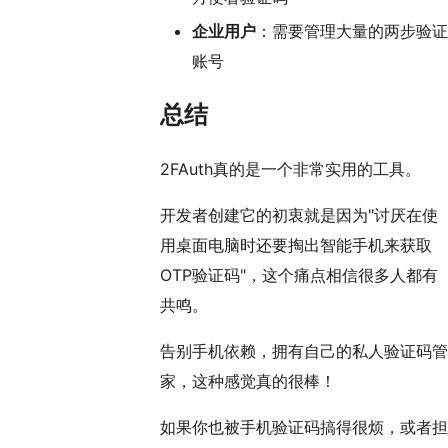
企业用户
：需要管理大量的两步验证
账号
总结
2FAuth真的是一个非常实用的工具。
开发者创建它的初衷就是因为"讨厌在使
用桌面电脑时还要掏出智能手机来获取
OTP验证码"，这个痛点相信很多人都有
共鸣。
告别手机依赖，拥有自己的私人验证码管
家，这种感觉真的很棒！
如果你也被手机验证码搞得很烦，或者担