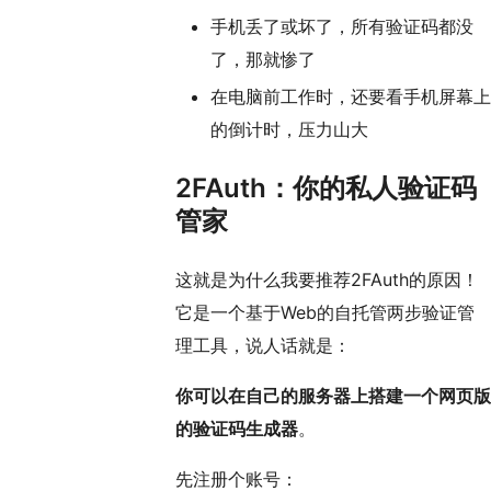
手机丢了或坏了，所有验证码都没
了，那就惨了
在电脑前工作时，还要看手机屏幕上
的倒计时，压力山大
2FAuth：你的私人验证码
管家
这就是为什么我要推荐2FAuth的原因！
它是一个基于Web的自托管两步验证管
理工具，说人话就是：
你可以在自己的服务器上搭建一个网页版
的验证码生成器
。
先注册个账号：