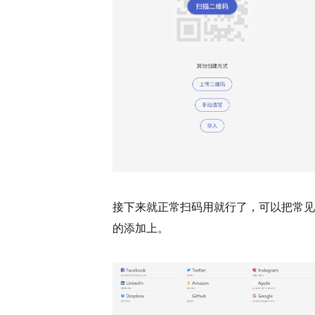
接下来就正常扫码用就行了，可以把常见
的添加上。