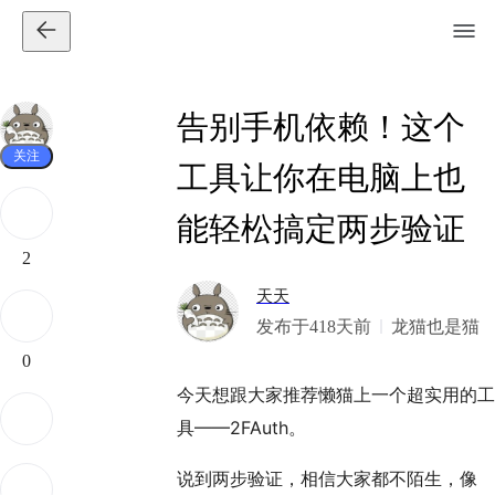
告别手机依赖！这个
关注
工具让你在电脑上也
能轻松搞定两步验证
2
天天
发布于418天前
龙猫也是猫
0
今天想跟大家推荐懒猫上一个超实用的工
具——2FAuth。
说到两步验证，相信大家都不陌生，像