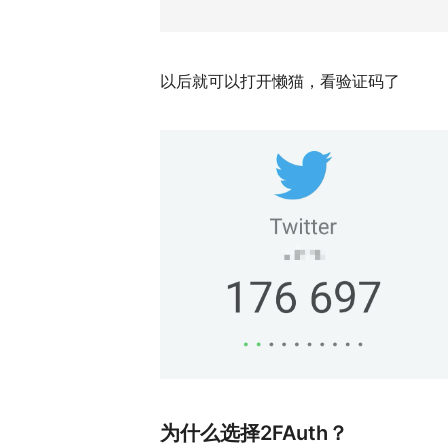
以后就可以打开懒猫，看验证码了
为什么选择2FAuth？