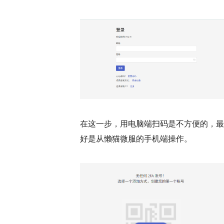
在这一步，用电脑端扫码是不方便的，最
好是从懒猫微服的手机端操作。