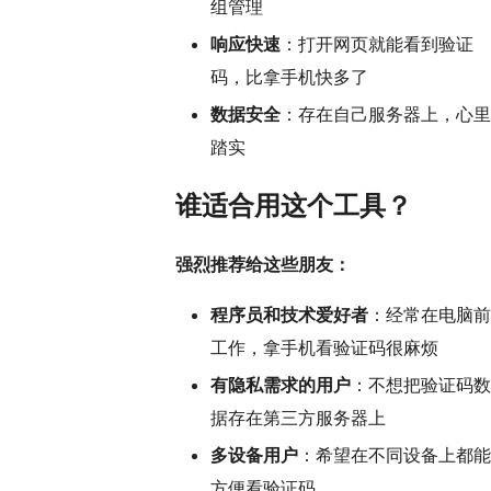
组管理
响应快速
：打开网页就能看到验证
码，比拿手机快多了
数据安全
：存在自己服务器上，心里
踏实
谁适合用这个工具？
强烈推荐给这些朋友：
程序员和技术爱好者
：经常在电脑前
工作，拿手机看验证码很麻烦
有隐私需求的用户
：不想把验证码数
据存在第三方服务器上
多设备用户
：希望在不同设备上都能
方便看验证码