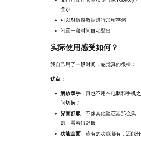
登录
可以对敏感数据进行加密存储
闲置一段时间自动登出
实际使用感受如何？
我自己用了一段时间，感觉真的很棒：
优点：
解放双手
：再也不用在电脑和手机之
间切换了
界面舒服
：不像其他验证器那么焦
虑，看着很舒服
功能全面
：该有的功能都有，还能分