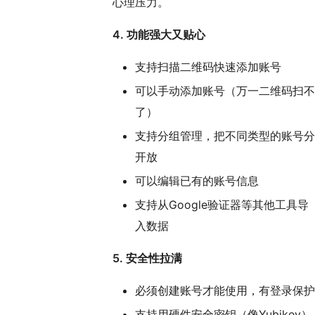
心理压力。
4. 功能强大又贴心
支持扫描二维码快速添加账号
可以手动添加账号（万一二维码扫不
了）
支持分组管理，把不同类型的账号分
开放
可以编辑已有的账号信息
支持从Google验证器等其他工具导
入数据
5. 安全性拉满
必须创建账号才能使用，有登录保护
支持用硬件安全密钥（像Yubikey）