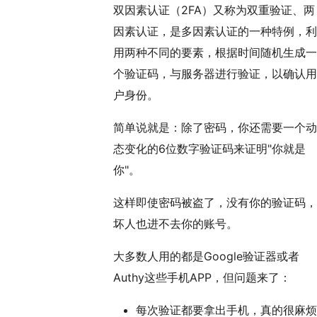
双因素认证（2FA）又称为双重验证、两
因素认证，是多因素认证的一种特例，利
用两种不同的要素，根据时间随机生成一
个验证码，与服务器进行验证，以确认用
户身份。
简单说就是：除了密码，你还需要一个动
态变化的6位数字验证码来证明"你就是
你"。
这样即使密码被盗了，没有你的验证码，
坏人也进不去你的账号。
大多数人用的都是Google验证器或者
Authy这些手机APP，但问题来了：
每次验证都要拿出手机，真的很麻烦