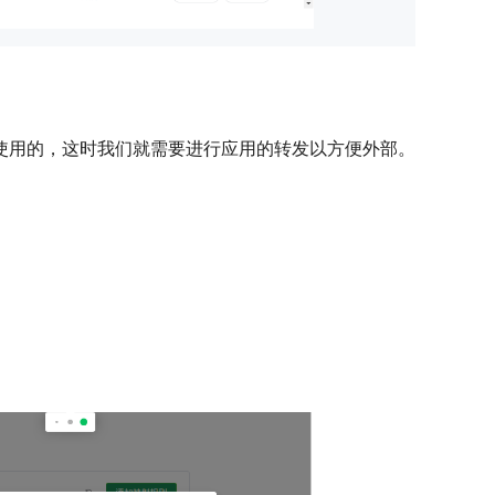
使用的，这时我们就需要进行应用的转发以方便外部。