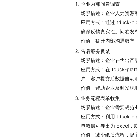
企业内部问卷调查
场景描述：企业人力资源
应用方式：通过 tduck
确保反馈真实性。问卷发布后
价值：提升内部沟通效率，
售后服务反馈
场景描述：企业在售出产
应用方式：在 tduck-
户，客户提交后数据自动
价值：帮助企业及时发现服
业务流程表单收集
场景描述：企业需要规范
应用方式：利用 tduck
单数据可导出为 Excel，
价值：减少纸质流程，提高