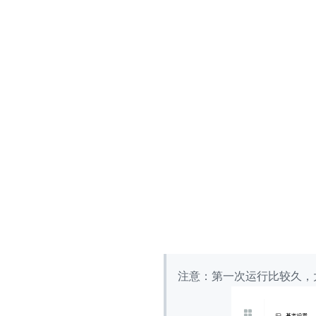
注意：第一次运行比较久，