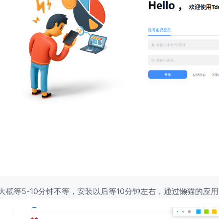
大概等5-10分钟不等，安装以后等10分钟左右，通过懒猫的应