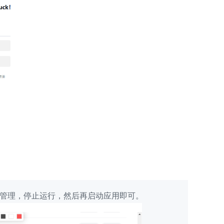
用管理，停止运行，然后再启动应用即可。