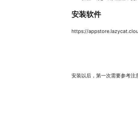
安装软件
https://appstore.lazycat.clo
安装以后，第一次需要参考注