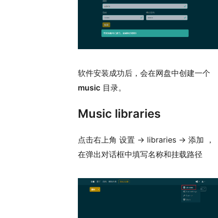
软件安装成功后，会在网盘中创建一个
music
目录。
Music libraries
点击右上角 设置 -> libraries -> 添加 ，
在弹出对话框中填写名称和挂载路径