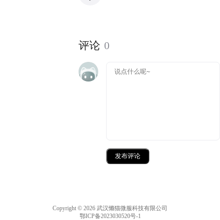
评论
0
发布评论
Copyright © 2026 武汉懒猫微服科技有限公司
鄂ICP备2023030520号-1