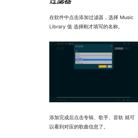
过滤器
在软件中点击添加过滤器，选择 Music
Library 值 选择刚才填写的名称。
添加完成后点击专辑、歌手、音轨 就可
以看到对应的歌曲信息了。