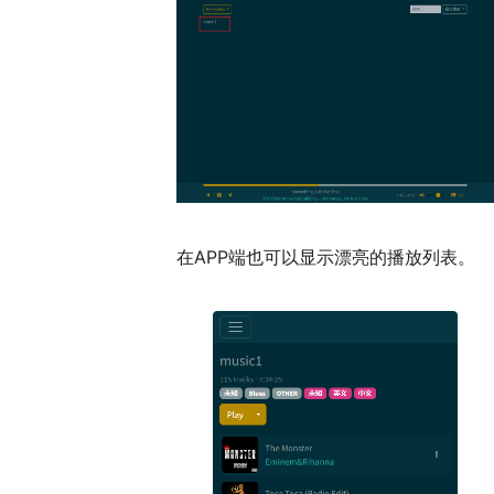
在APP端也可以显示漂亮的播放列表。