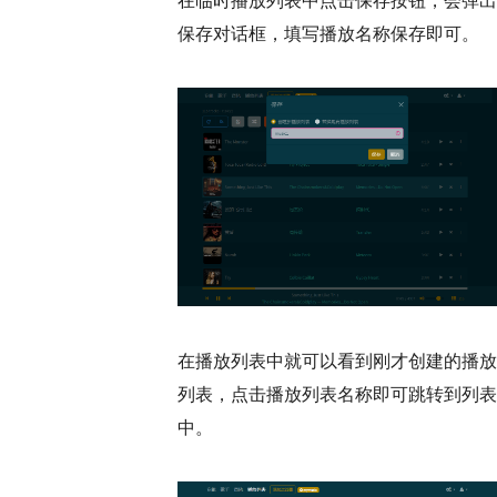
保存对话框，填写播放名称保存即可。
在播放列表中就可以看到刚才创建的播放
列表，点击播放列表名称即可跳转到列表
中。