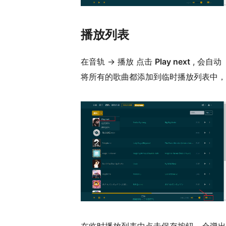
播放列表
在音轨 -> 播放 点击
Play next
, 会自动
将所有的歌曲都添加到临时播放列表中，
在临时播放列表中点击保存按钮，会弹出