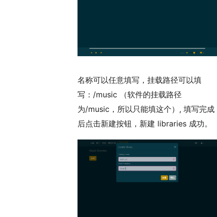
名称可以任意填写，挂载路径可以填
写：/music （软件的挂载路径
为/music，所以只能填这个）, 填写完成
后点击新建按钮，新建 libraries 成功。