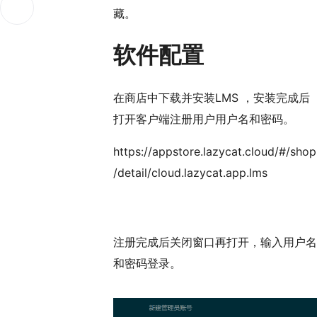
藏。
软件配置
在商店中下载并安装LMS ，安装完成后
打开客户端注册用户用户名和密码。
https://appstore.lazycat.cloud/#/shop
/detail/cloud.lazycat.app.lms
注册完成后关闭窗口再打开，输入用户名
和密码登录。