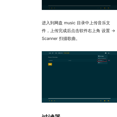
进入到网盘 music 目录中上传音乐文
件，上传完成后点击软件右上角 设置 ->
Scanner 扫描歌曲。