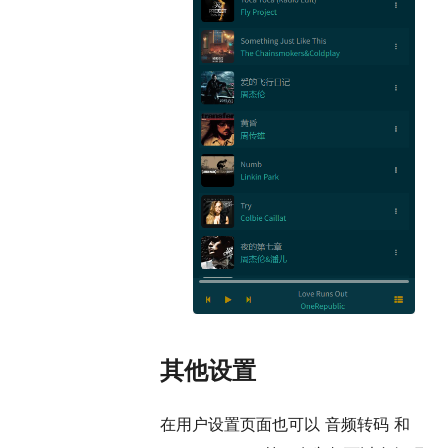
其他设置
在用户设置页面也可以 音频转码 和