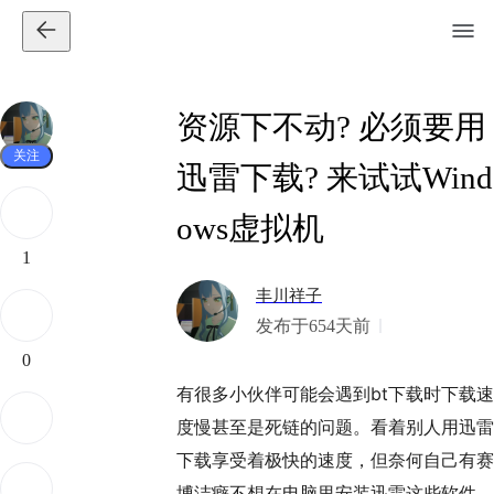
资源下不动? 必须要用
关注
迅雷下载? 来试试Wind
ows虚拟机
1
丰川祥子
发布于654天前
0
有很多小伙伴可能会遇到bt下载时下载速
度慢甚至是死链的问题。看着别人用迅雷
下载享受着极快的速度，但奈何自己有赛
博洁癖不想在电脑里安装迅雷这些软件，