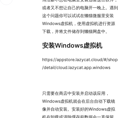
或者又不想让自己的电脑开一晚上。遇到
这个问题你可以试试在懒猫微服里安装
Windows虚拟机，使用虚拟机进行资源
下载，并将文件储存到懒猫网盘中。
安装Windows虚拟机
https://appstore.lazycat.cloud/#/shop
/detail/cloud.lazycat.app.windows
只需要在商店中安装并启动该应用，
Windows虚拟机就会在后台自动下载镜
像并自动安装。安装好的Windows虚拟
机在卸载或清除缓存前数据会一直保留。