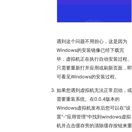
遇到这个问题不用担心，这是因为
Windows的安装镜像已经下载完
毕，虚拟机正在执行自动安装过程。
只需要重新打开应用或刷新页面，即
可看见Windows的安装过程。
如果您遇到虚拟机无法正常启动，或
需要重装系统。在0.0.4版本的
Windows虚拟机发布后您可以在"设
置"-"应用管理"中找到windows虚拟
机并点击缓存旁的清除缓存按钮来重