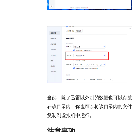
当然，除了迅雷以外别的数据也可以存放
在该目录内，你也可以将该目录内的文件
复制到虚拟机中运行。
注意事项