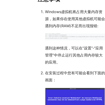
Windows虚拟机将占用大量内存资
源，如果你在使用其他虚拟机可能会
遇到内存(RAM)不足而出现报错:
遇到这种情况，可以在“设置”-“应用
管理”中停止运行其他占用内存较大
的应用。
在安装过程中您有可能会看到下面的
画面：