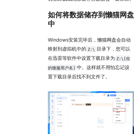
如何将数据储存到懒猫网盘
中
Windows安装完毕后，懒猫网盘会自动
映射到虚拟机中的
目录下，您可以
Z:\
在迅雷等软件中设置下载目录为
Z:\[你
中。这样就不用怕忘记设
的微服用户名]
置下载目录后找不到文件了。