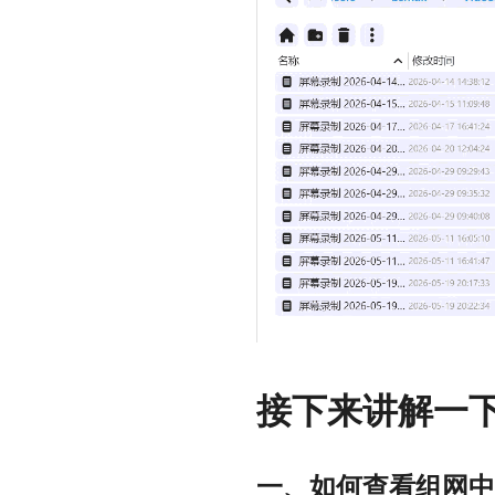
接下来讲解一
一、如何查看组网中