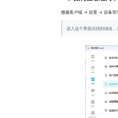
微服客户端 -> 设置 -> 设备管
进入这个界面后找到域名，通