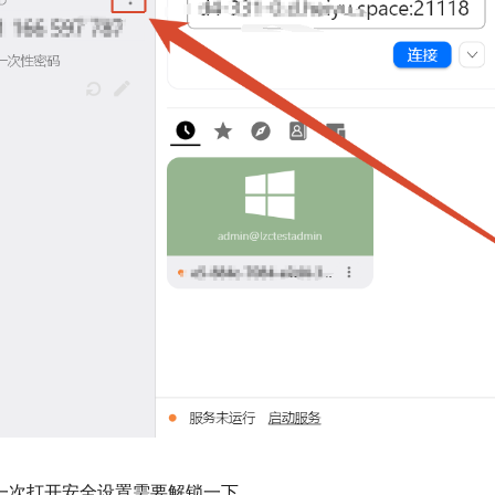
一次打开安全设置需要解锁一下