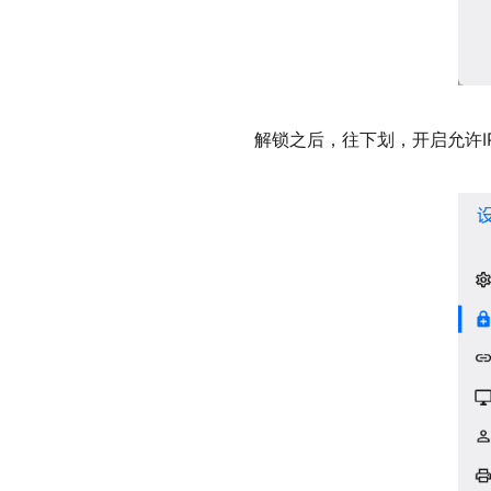
解锁之后，往下划，开启允许IP