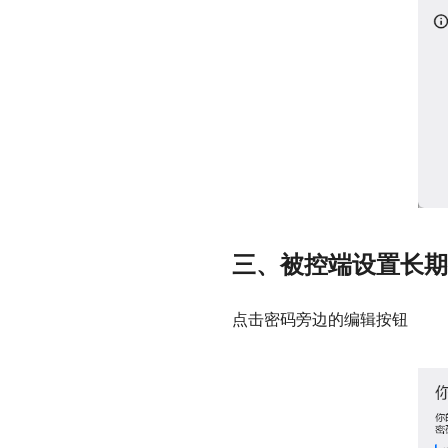
三、被控端设置长期
点击密码旁边的编辑按钮