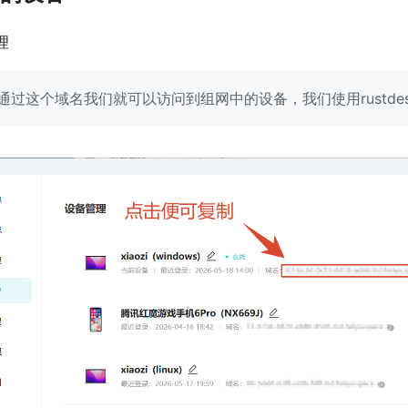
理
过这个域名我们就可以访问到组网中的设备，我们使用rustd