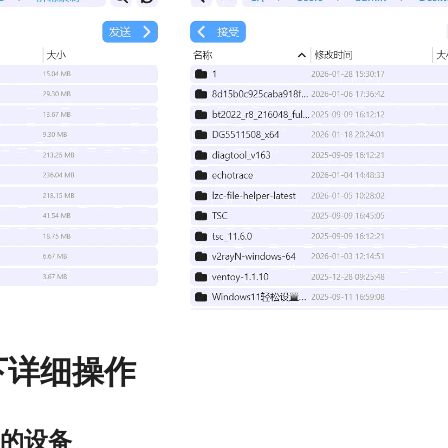
下详细操作
的设备