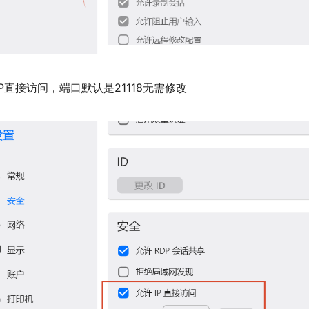
直接访问，端口默认是21118无需修改