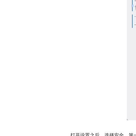
打开设置之后，选择安全，第