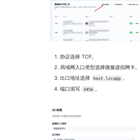
协议选择 TCP。
局域网入口类型选择微服虚拟网卡。
出口地址选择
。
host.lzcapp
端口填写
。
3456