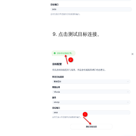
点击测试目标连接。