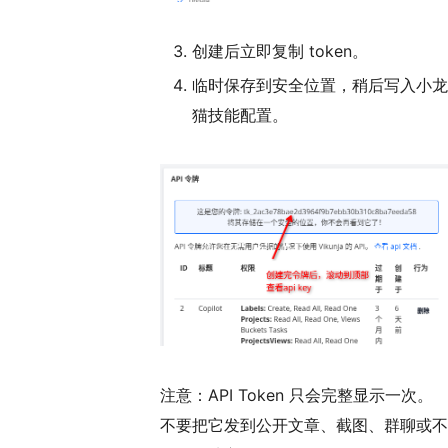
创建后立即复制 token。
临时保存到安全位置，稍后写入小龙
猫技能配置。
注意：API Token 只会完整显示一次。
不要把它发到公开文章、截图、群聊或不