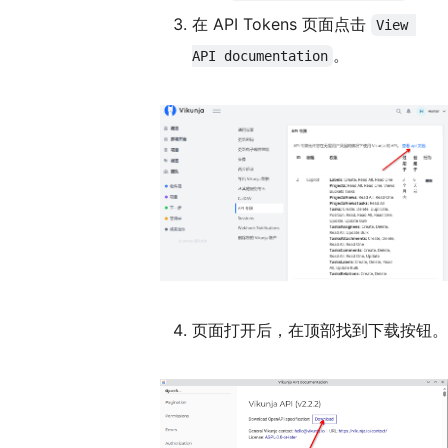
在 API Tokens 页面点击
View 
。
API documentation
页面打开后，在顶部找到下载按钮。