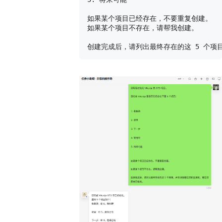
如果某个项目已经存在，不要重复创建。

如果某个项目不存在，请帮我创建。
