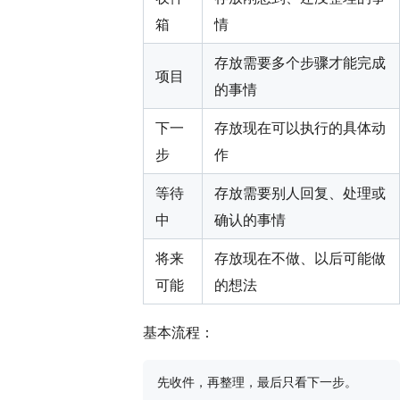
箱
情
存放需要多个步骤才能完成
项目
的事情
下一
存放现在可以执行的具体动
步
作
等待
存放需要别人回复、处理或
中
确认的事情
将来
存放现在不做、以后可能做
可能
的想法
基本流程：