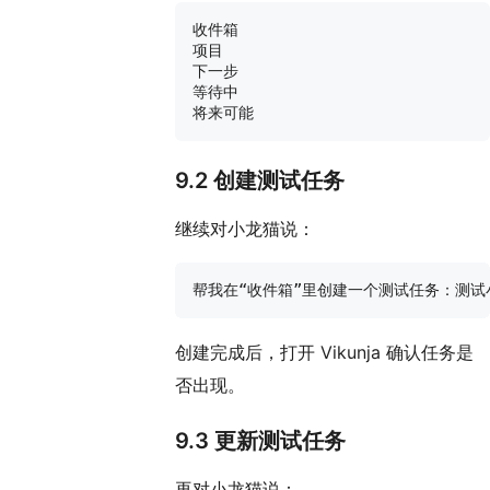
收件箱

项目

下一步

等待中

9.2 创建测试任务
继续对小龙猫说：
创建完成后，打开 Vikunja 确认任务是
否出现。
9.3 更新测试任务
再对小龙猫说：