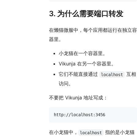
3. 为什么需要端口转发
在懒猫微服中，每个应用都运行在独立容
器里。
小龙猫在一个容器里。
Vikunja 在另一个容器里。
它们不能直接通过
互相
localhost
访问。
不要把 Vikunja 地址写成：
在小龙猫中，
指的是小龙猫
localhost