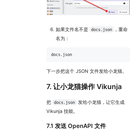
如果文件名不是
，重命
docs.json
名为：
下一步把这个 JSON 文件发给小龙猫。
7. 让小龙猫操作 Vikunja
把
发给小龙猫，让它生成
docs.json
Vikunja 技能。
7.1 发送 OpenAPI 文件