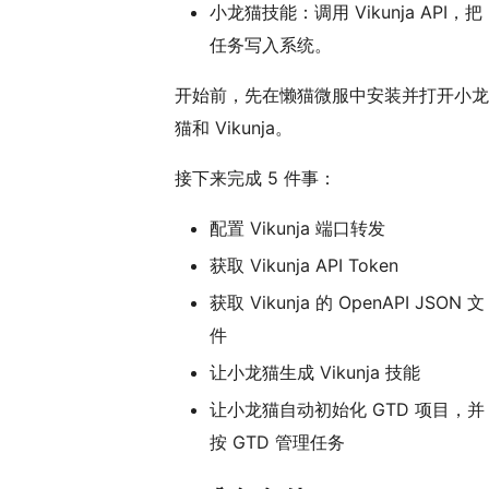
小龙猫技能：调用 Vikunja API，把
任务写入系统。
开始前，先在懒猫微服中安装并打开小龙
猫和 Vikunja。
接下来完成 5 件事：
配置 Vikunja 端口转发
获取 Vikunja API Token
获取 Vikunja 的 OpenAPI JSON 文
件
让小龙猫生成 Vikunja 技能
让小龙猫自动初始化 GTD 项目，并
按 GTD 管理任务