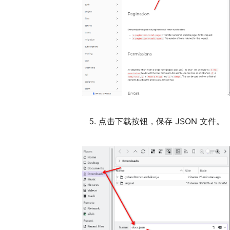
点击下载按钮，保存 JSON 文件。