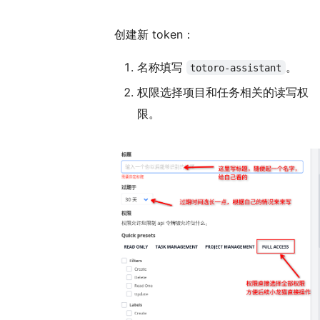
创建新 token：
名称填写
。
totoro-assistant
权限选择项目和任务相关的读写权
限。