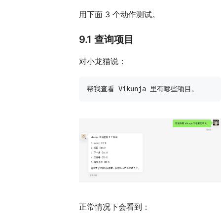
用下面 3 个动作测试。
9.1 查询项目
对小龙猫说：
正常情况下会看到：