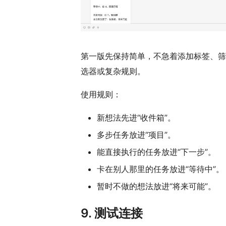
第一版先保持简单，不急着添加标签、筛
选器或复杂规则。
使用规则：
新想法先进“收件箱”。
多步任务放进“项目”。
能直接执行的任务放进“下一步”。
卡在别人那里的任务放进“等待中”。
暂时不做的想法放进“将来可能”。
9. 测试连接