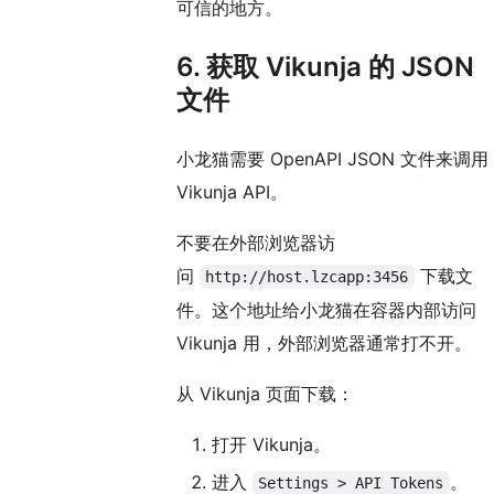
可信的地方。
6. 获取 Vikunja 的 JSON
文件
小龙猫需要 OpenAPI JSON 文件来调用
Vikunja API。
不要在外部浏览器访
问
下载文
http://host.lzcapp:3456
件。这个地址给小龙猫在容器内部访问
Vikunja 用，外部浏览器通常打不开。
从 Vikunja 页面下载：
打开 Vikunja。
进入
。
Settings > API Tokens