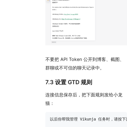
不要把 API Token 公开到博客、截图、
群聊或不可信的聊天记录中。
7.3 设置 GTD 规则
连接信息保存后，把下面规则发给小龙
猫：
以后你帮我管理 Vikunja 任务时，请按下