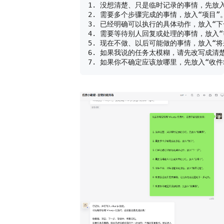
1. 没想清楚、只是临时记录的事情，先放入
2. 需要多个步骤完成的事情，放入“项目”。
3. 已经明确可以执行的具体动作，放入“下一
4. 需要等待别人回复或处理的事情，放入“
5. 现在不做、以后可能做的事情，放入“将
6. 如果我说的任务太模糊，请先改写成清楚