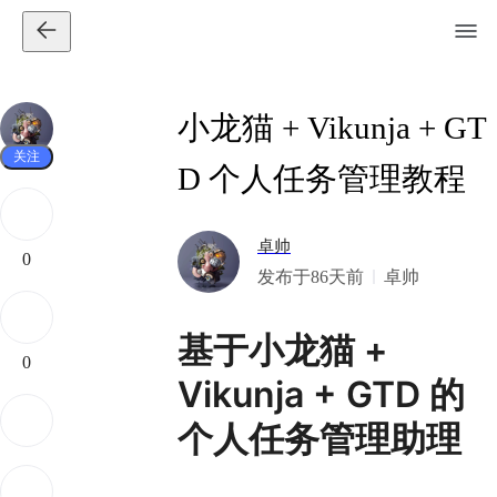
小龙猫 + Vikunja + GT
关注
D 个人任务管理教程
卓帅
0
发布于86天前
卓帅
基于小龙猫 +
0
Vikunja + GTD 的
个人任务管理助理