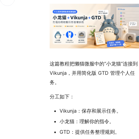
这篇教程把懒猫微服中的“小龙猫”连接到
Vikunja，并用简化版 GTD 管理个人任
务。
分工如下：
Vikunja：保存和展示任务。
小龙猫：理解你的指令。
GTD：提供任务整理规则。