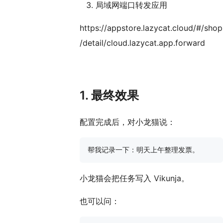
局域网端口转发应用
https://appstore.lazycat.cloud/#/shop
/detail/cloud.lazycat.app.forward
1. 最终效果
配置完成后，对小龙猫说：
小龙猫会把任务写入 Vikunja。
也可以问：