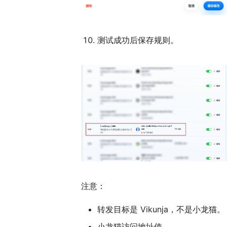
测试成功后保存规则。
注意：
转发目标是 Vikunja，不是小龙猫。
小龙猫访问地址使