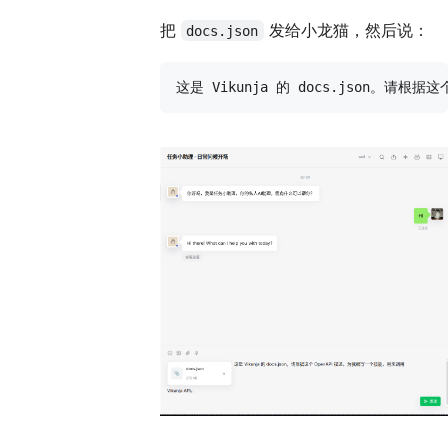
把
发给小龙猫，然后说：
docs.json