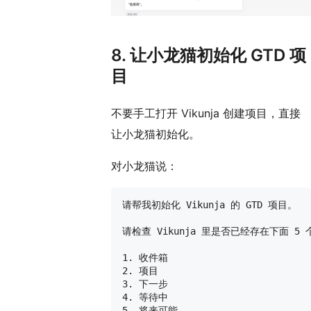
8. 让小龙猫初始化 GTD 项
目
不要手工打开 Vikunja 创建项目，直接
让小龙猫初始化。
对小龙猫说：
请帮我初始化 Vikunja 的 GTD 项目。

请检查 Vikunja 里是否已经存在下面 5 
1. 收件箱

2. 项目

3. 下一步

4. 等待中

5. 将来可能
