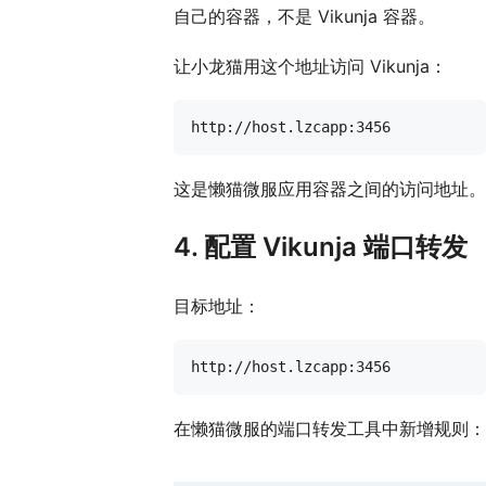
自己的容器，不是 Vikunja 容器。
让小龙猫用这个地址访问 Vikunja：
这是懒猫微服应用容器之间的访问地址。
4. 配置 Vikunja 端口转发
目标地址：
在懒猫微服的端口转发工具中新增规则：