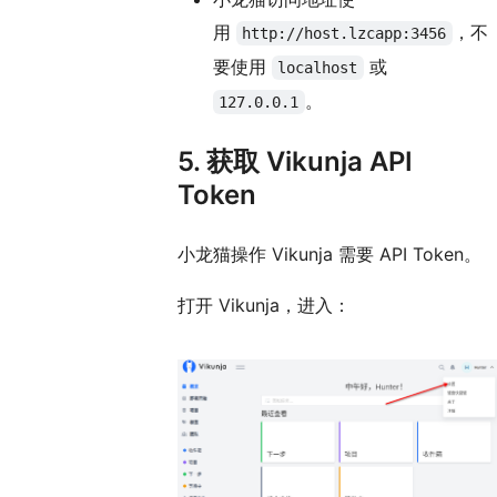
用
，不
http://host.lzcapp:3456
要使用
或
localhost
。
127.0.0.1
5. 获取 Vikunja API
Token
小龙猫操作 Vikunja 需要 API Token。
打开 Vikunja，进入：