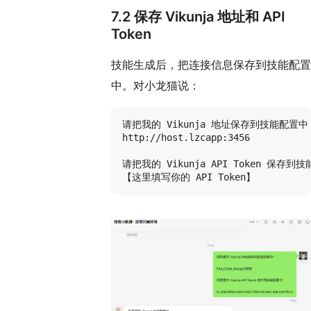
7.2 保存 Vikunja 地址和 API
Token
技能生成后，把连接信息保存到技能配置
中。对小龙猫说：
请把我的 Vikunja 地址保存到技能配置中：
http://host.lzcapp:3456

请把我的 Vikunja API Token 保存到