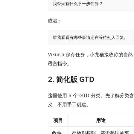
或者：
Vikunja 保存任务，小龙猫接收你的自然
语言指令。
2. 简化版 GTD
这里使用 5 个 GTD 分类。先了解分类含
义，不用手工创建。
项目
用途
收件
存放刚想到、还没整理的事