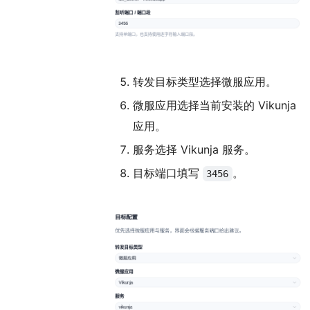
转发目标类型选择微服应用。
微服应用选择当前安装的 Vikunja
应用。
服务选择 Vikunja 服务。
目标端口填写
。
3456