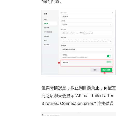
“保存配置。
但实际情况是，截止到目前为止，你配置
完之后聊天会显示”API call failed after
3 retries: Connection error.“ 连接错误