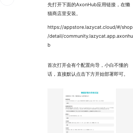
先打开下面的AxonHub应用链接，在懒
猫商店里安装。
https://appstore.lazycat.cloud/#/shop
/detail/community.lazycat.app.axonhu
b
首次打开会有个配置向导，小白不懂的
话，直接默认点击下方开始部署即可。