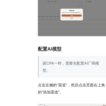
配置AI模型
跟CPA一样，需要先配置AI厂商模
型。
点击左侧的“渠道”，然后点击页面右上角
的“添加渠道”。