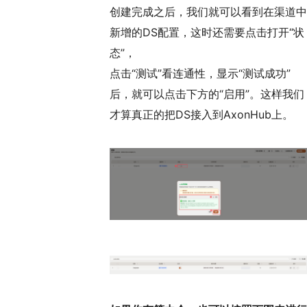
创建完成之后，我们就可以看到在渠道中
新增的DS配置，这时还需要点击打开“状
态”，
点击“测试”看连通性，显示“测试成功”
后，就可以点击下方的“启用”。这样我们
才算真正的把DS接入到AxonHub上。