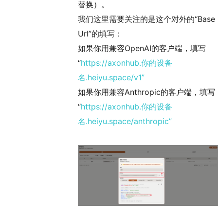
替换）。
我们这里需要关注的是这个对外的“Base
Url”的填写：
如果你用兼容OpenAI的客户端，填写
“
https://axonhub.你的设备
名.heiyu.space/v1”
如果你用兼容Anthropic的客户端，填写
“
https://axonhub.你的设备
名.heiyu.space/anthropic”