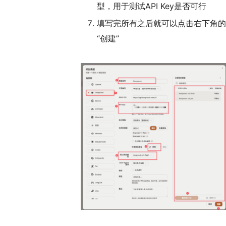
型，用于测试API Key是否可行
填写完所有之后就可以点击右下角的
“创建”