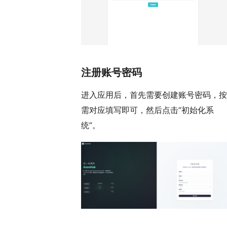
注册账号密码
进入应用后，首先需要创建账号密码，按
需对应填写即可，然后点击“初始化系
统”。