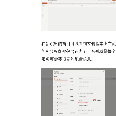
在新跳出的窗口可以看到左侧基本上主流
的AI服务商都包含在内了，右侧就是每个
服务商需要设定的配置信息。