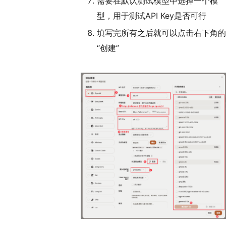
需要在默认测试模型中选择一个模
型，用于测试API Key是否可行
填写完所有之后就可以点击右下角的
“创建”