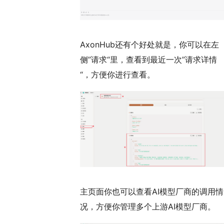
AxonHub还有个好处就是，你可以在左
侧”请求“里，查看到最近一次”请求详情
“，方便你进行查看。
主页面你也可以查看AI模型厂商的调用情
况，方便你管理多个上游AI模型厂商。