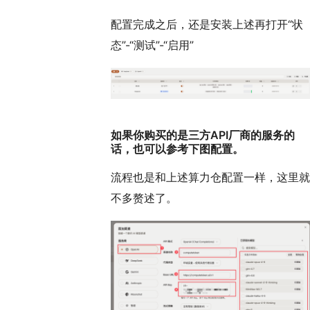
配置完成之后，还是安装上述再打开“状
态”-“测试”-“启用”
如果你购买的是三方API厂商的服务的
话，也可以参考下图配置。
流程也是和上述算力仓配置一样，这里就
不多赘述了。