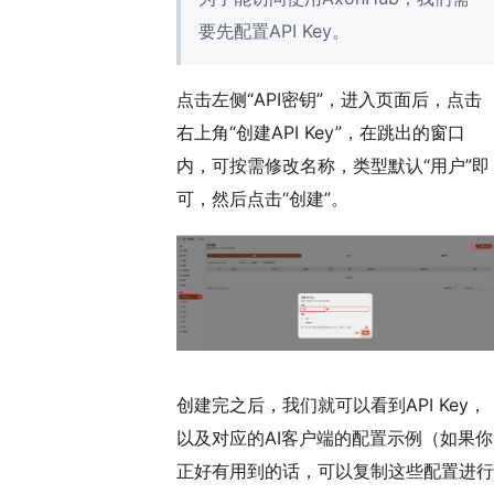
要先配置API Key。
点击左侧“API密钥”，进入页面后，点击
右上角“创建API Key”，在跳出的窗口
内，可按需修改名称，类型默认“用户”即
可，然后点击“创建”。
创建完之后，我们就可以看到API Key，
以及对应的AI客户端的配置示例（如果你
正好有用到的话，可以复制这些配置进行