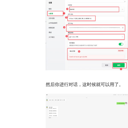
然后你进行对话，这时候就可以用了。