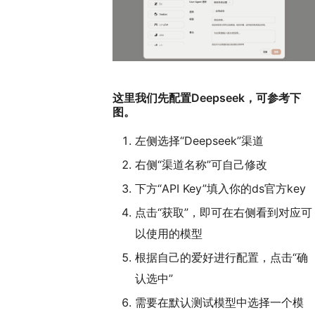
这里我们先配置Deepseek，可参考下
图。
左侧选择“Deepseek”渠道
右侧“渠道名称”可自己修改
下方“API Key”填入你的ds官方key
点击“获取”，即可在右侧看到对应可
以使用的模型
根据自己的爱好进行配置，点击“确
认选中”
需要在默认测试模型中选择一个模