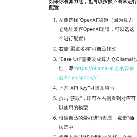
如果你有算力仓，也可以按照下图来进行
配置
左侧选择“OpenAI”渠道（因为算力
仓地址兼容OpenAI渠道，可以选这
个进行配置）
右侧“渠道名称”可自己修改
"Base Url"需要改成算力仓Ollama地
址，即“
https://ollama-ai.你的设备
名.heiyu.space/v1”
下方“API Key”可随意填写
点击“获取”，即可在右侧看到对应可
以使用的模型
根据自己的爱好进行配置，点击“确
认选中”