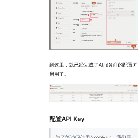
到这里，就已经完成了AI服务商的配置并
启用了。
配置API Key
为了能访问使用AxonHub，我们需