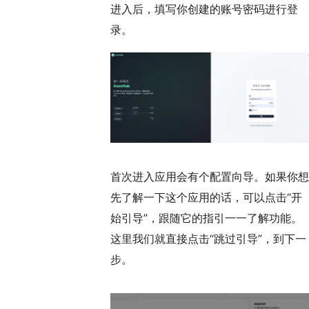
进入后，填写你创建的账号密码进行登
录。
首次进入应用会有个配置向导。如果你想
先了解一下这个应用的话，可以点击“开
始引导”，跟随它的指引一一了解功能。
这里我们就直接点击“跳过引导”，到下一
步。