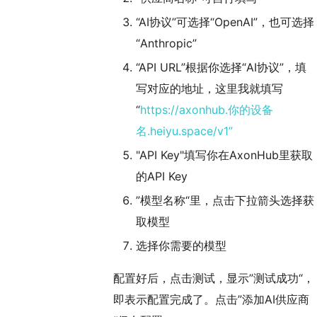
“AI协议”可选择“OpenAI”，也可选择
“Anthropic”
“API URL”根据你选择“AI协议”，填
写对应的地址，这里我就填写
“
https://axonhub.你的设备
名.heiyu.space/v1”
"API Key"填写你在AxonHub里获取
的API Key
”模型名称“里，点击下拉箭头选择获
取模型
选择你需要的模型
配置好后，点击测试，显示”测试成功“，
即表示配置完成了。点击”添加AI供应商