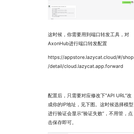
这时候，你需要用到端口转发工具，对
AxonHub进行端口转发配置
https://appstore.lazycat.cloud/#/shop
/detail/cloud.lazycat.app.forward
配置后，只需要对应修改下”API URL“改
成你的IP地址，见下图。这时候选择模型
进行验证会显示”验证失败“，不用管，点
击保存即可。