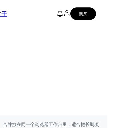
关于
购买
评审、合并放在同一个浏览器工作台里，适合把长期项