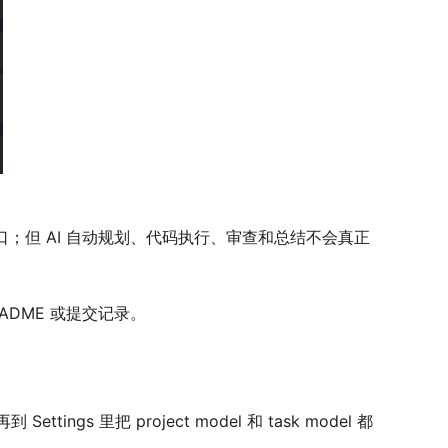
相关接口；但 AI 自动规划、代码执行、审查和总结不会真正
EADME 或提交记录。
Settings 里把 project model 和 task model 都