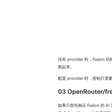
没有 provider 时，Fu
跑起来。
配置 provider 时，密钥只
03 OpenRouter
如果只想先验证 Fusion 的