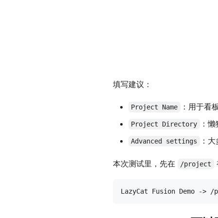
填写建议：
：用于看
Project Name
：懒
Project Directory
：大
Advanced settings
本次测试里，先在
/project