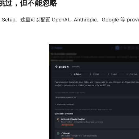
：可以跳过，但不能忽略
 Setup。这里可以配置 OpenAI、Anthropic、Google 等 p