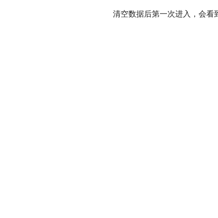
清空数据后第一次进入，会看