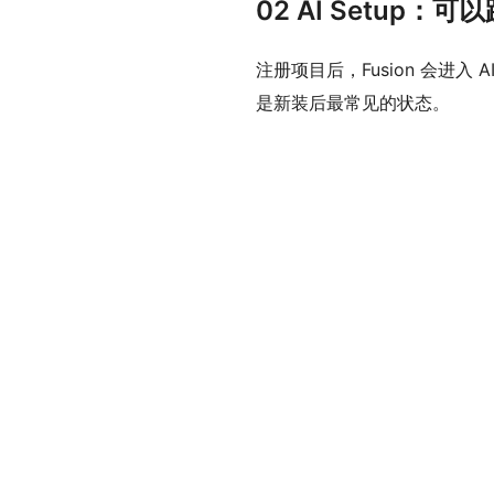
02 AI Setup
注册项目后，Fusion 会进入 AI
是新装后最常见的状态。