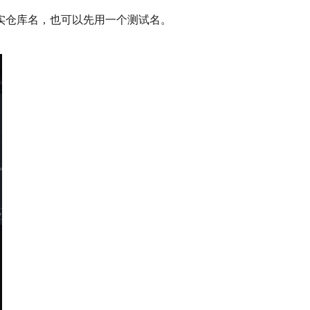
实仓库名，也可以先用一个测试名。