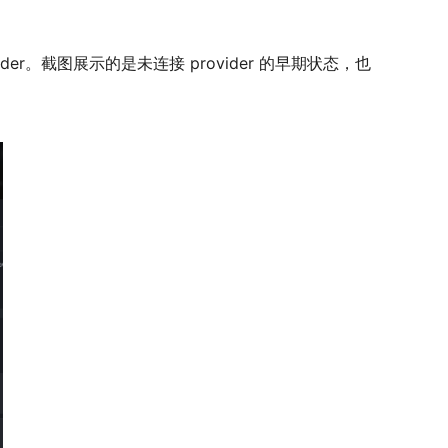
rovider。截图展示的是未连接 provider 的早期状态，也