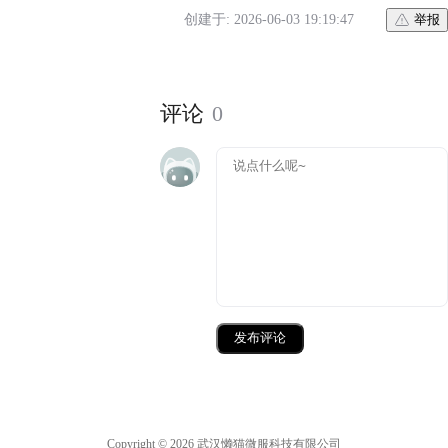
创建于: 2026-06-03 19:19:47
举报
评论
0
发布评论
Copyright © 2026 武汉懒猫微服科技有限公司