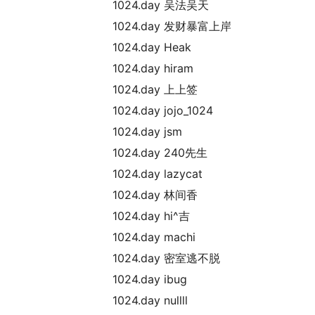
1024.day 吴法吴天
1024.day 发财暴富上岸
1024.day Heak
1024.day hiram
1024.day 上上签
1024.day jojo_1024
1024.day jsm
1024.day 240先生
1024.day lazycat
1024.day 林间香
1024.day hi^吉
1024.day machi
1024.day 密室逃不脱
1024.day ibug
1024.day nullll