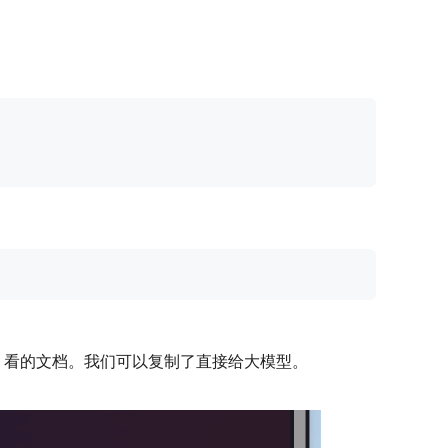
给 llm 看的文档。我们可以复制了直接给大模型。