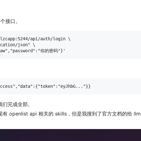
通每个接口。
lzcapp:5244/api/auth/login \

cation/json" \

我们完成全部。
openlist api 相关的 skills，但是我搜到了官方文档的