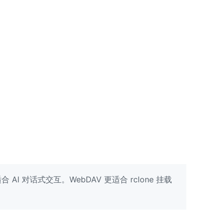
AI 对话式交互。WebDAV 更适合 rclone 挂载