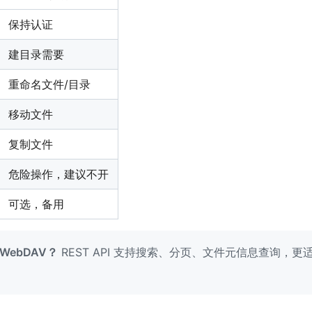
保持认证
建目录需要
重命名文件/目录
移动文件
复制文件
危险操作，建议不开
可选，备用
 WebDAV？
REST API 支持搜索、分页、文件元信息查询，更适合 