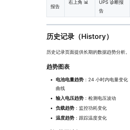
右上角 📊
UPS 诊断报
报告
告
历史记录（History）
历史记录页面提供长期的数据趋势分析。
趋势图表
电池电量趋势
：24 小时内电量变化
曲线
输入电压趋势
：检测电压波动
负载趋势
：监控功耗变化
温度趋势
：跟踪温度变化