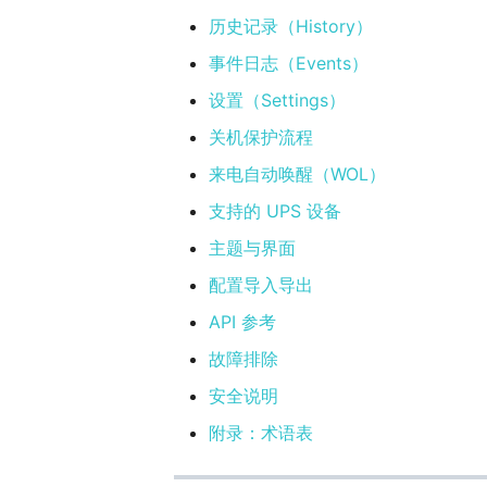
历史记录（History）
事件日志（Events）
设置（Settings）
关机保护流程
来电自动唤醒（WOL）
支持的 UPS 设备
主题与界面
配置导入导出
API 参考
故障排除
安全说明
附录：术语表