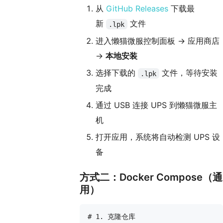
从
GitHub Releases
下载最
新
文件
.lpk
进入懒猫微服控制面板 → 应用商店
→
本地安装
选择下载的
文件，等待安装
.lpk
完成
通过 USB 连接 UPS 到懒猫微服主
机
打开应用，系统将自动检测 UPS 设
备
方式二：Docker Compose（通
用）
# 1. 克隆仓库
