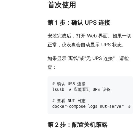
首次使用
第 1 步：确认 UPS 连接
安装完成后，打开 Web 界面。如果一切
正常，仪表盘会自动显示 UPS 状态。
如果显示"离线"或"无 UPS 连接"，请检
查：
# 确认 USB 连接

lsusb  # 应能看到 UPS 设备

# 查看 NUT 日志

第 2 步：配置关机策略