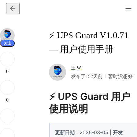
⚡ UPS Guard V1.0.71
关注
— 用户使用手册
王.W
0
发布于152天前
暂时没想好
⚡ UPS Guard 用户
0
使用说明
更新日期
：2026-03-05 |
开发