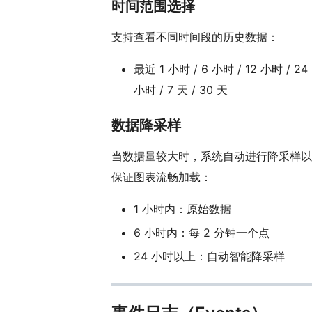
时间范围选择
支持查看不同时间段的历史数据：
最近 1 小时 / 6 小时 / 12 小时 / 24
小时 / 7 天 / 30 天
数据降采样
当数据量较大时，系统自动进行降采样以
保证图表流畅加载：
1 小时内：原始数据
6 小时内：每 2 分钟一个点
24 小时以上：自动智能降采样