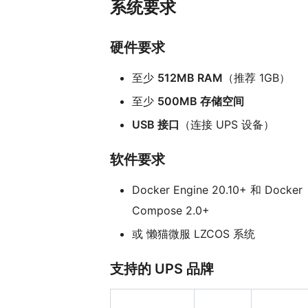
系统要求
硬件要求
至少
512MB RAM
（推荐 1GB）
至少
500MB 存储空间
USB 接口
（连接 UPS 设备）
软件要求
Docker Engine 20.10+ 和 Docker
Compose 2.0+
或 懒猫微服 LZCOS 系统
支持的 UPS 品牌