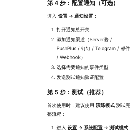
第 4 步：配置通知（可选）
进入
设置 → 通知设置
：
打开通知总开关
添加通知渠道（Server酱 /
PushPlus / 钉钉 / Telegram / 邮件
/ Webhook）
选择需要通知的事件类型
发送测试通知验证配置
第 5 步：测试（推荐）
首次使用时，建议使用
演练模式
测试完
整流程：
进入
设置 → 系统配置 → 测试模式