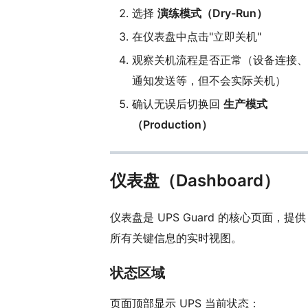
选择
演练模式（Dry-Run）
在仪表盘中点击"立即关机"
观察关机流程是否正常（设备连接、
通知发送等，但不会实际关机）
确认无误后切换回
生产模式
（Production）
仪表盘（Dashboard）
仪表盘是 UPS Guard 的核心页面，提供
所有关键信息的实时视图。
状态区域
页面顶部显示 UPS 当前状态：