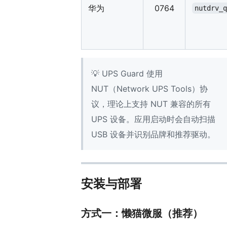
华为
0764
nutdrv_
💡 UPS Guard 使用
NUT（Network UPS Tools）协
议，理论上支持 NUT 兼容的所有
UPS 设备。应用启动时会自动扫描
USB 设备并识别品牌和推荐驱动。
安装与部署
方式一：懒猫微服（推荐）