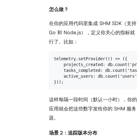
怎么做？
在你的应用代码里集成 SHM SDK（支持
Go 和 Node.js），定义你关心的指标就
行了。比如：
telemetry.setProvider(() => ({

    projects_created: db.count('pr
    tasks_completed: db.count('tas
    active_users: db.count('users'
这样每隔一段时间（默认一小时），你的
应用就会把这些数字发给你的 SHM 服务
器。
场景 2：追踪版本分布