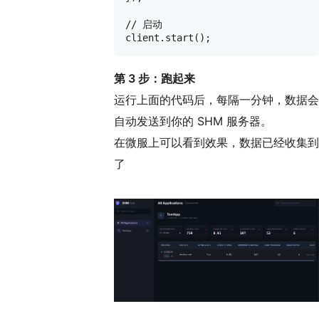
// 启动

第 3 步：跑起来
运行上面的代码后，每隔一分钟，数据会
自动发送到你的 SHM 服务器。
在微服上可以看到效果，数据已经收集到
了