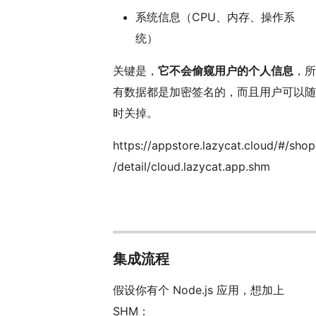
系统信息（CPU、内存、操作系
统）
关键是，
它不会偷窥用户的个人信息
，所
有数据都是加密签名的，而且用户可以随
时关掉。
https://appstore.lazycat.cloud/#/shop
/detail/cloud.lazycat.app.shm
集成流程
假设你有个 Node.js 应用，想加上
SHM：