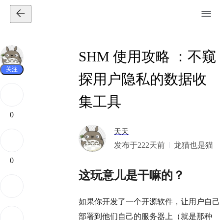
SHM 使用攻略 ：不窥
关注
探用户隐私的数据收
集工具
0
天天
发布于222天前
龙猫也是猫
0
这玩意儿是干嘛的？
如果你开发了一个开源软件，让用户自己
部署到他们自己的服务器上（就是那种