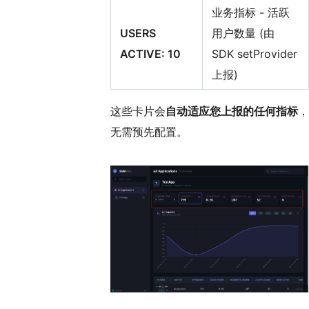
业务指标 - 活跃
USERS
用户数量 (由
ACTIVE: 10
SDK setProvider
上报)
这些卡片会
自动适应您上报的任何指标
，
无需预先配置。