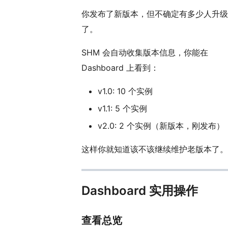
你发布了新版本，但不确定有多少人升级
了。
SHM 会自动收集版本信息，你能在
Dashboard 上看到：
v1.0: 10 个实例
v1.1: 5 个实例
v2.0: 2 个实例（新版本，刚发布）
这样你就知道该不该继续维护老版本了。
Dashboard 实用操作
查看总览