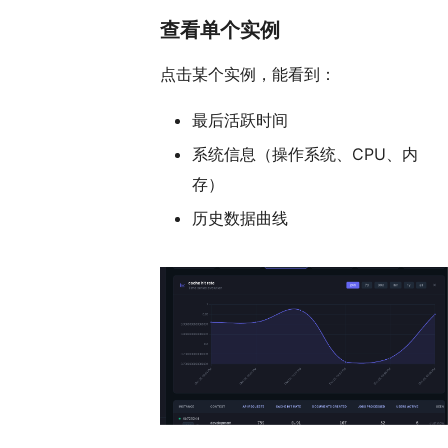
查看单个实例
点击某个实例，能看到：
最后活跃时间
系统信息（操作系统、CPU、内
存）
历史数据曲线