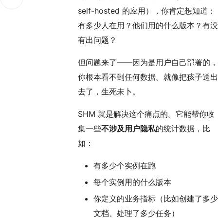
self-hosted 的应用），你肯定想知道：
有多少人在用？他们用的什么版本？有没
有出问题？
但问题来了——因为是用户自己部署的，
你根本看不到任何数据。就像把孩子送出
去了，生死未卜。
SHM 就是解决这个痛点的。它能帮你收
集一些
不涉及用户隐私
的统计数据，比
如：
有多少个实例在跑
每个实例用的什么版本
你定义的业务指标（比如创建了多少
文档、处理了多少任务）