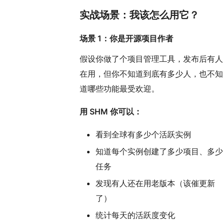
实战场景：我该怎么用它？
场景 1：你是开源项目作者
假设你做了个项目管理工具，发布后有人
在用，但你不知道到底有多少人，也不知
道哪些功能最受欢迎。
用 SHM 你可以：
看到全球有多少个活跃实例
知道每个实例创建了多少项目、多少
任务
发现有人还在用老版本（该催更新
了）
统计每天的活跃度变化