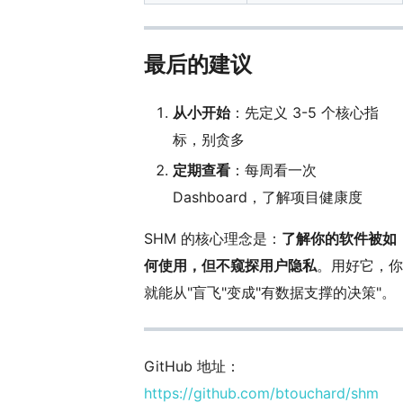
最后的建议
从小开始
：先定义 3-5 个核心指
标，别贪多
定期查看
：每周看一次
Dashboard，了解项目健康度
SHM 的核心理念是：
了解你的软件被如
何使用，但不窥探用户隐私
。用好它，你
就能从"盲飞"变成"有数据支撑的决策"。
GitHub 地址：
https://github.com/btouchard/shm