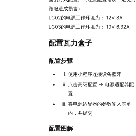
微服造成损害）
LC02的电源工作环境为： 12V 8A
LC03的电源工作环境为： 19V 6.32A
配置瓦力盒子
配置步骤
使用小程序连接设备蓝牙
点击高级配置 -> 电源适配器配
置
将电源适配器的参数输入表单
内，并提交
配置图解