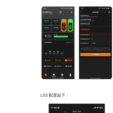
L03 配置如下：