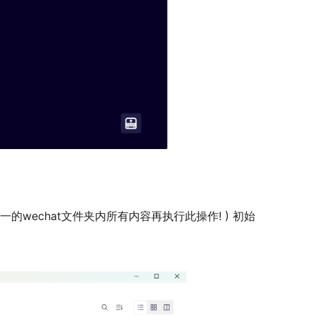
的wechat文件夹内所有内容再执行此操作! ) 初始