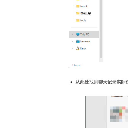
从此处找到聊天记录实际