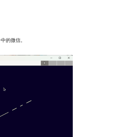
一中的微信。