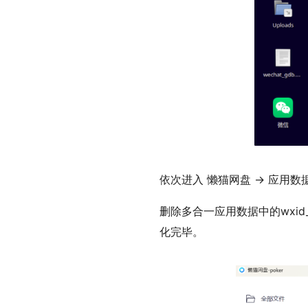
依次进入 懒猫网盘 -> 应用数据 ->
删除多合一应用数据中的wxid
化完毕。