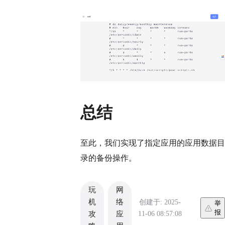
总结
至此，我们实现了指定应用的应用数据目
录的备份操作。
玩
网
机
络
创建于: 2025-
举
报
11-06 08:57:08
攻
应