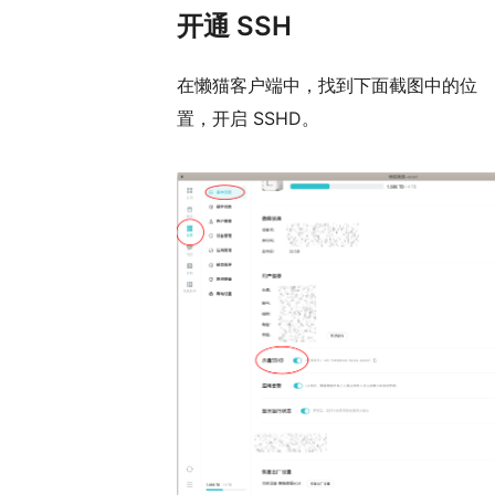
开通 SSH
在懒猫客户端中，找到下面截图中的位
置，开启 SSHD。