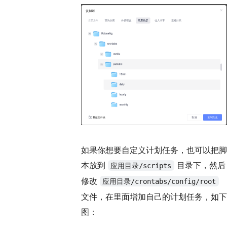
如果你想要自定义计划任务，也可以把脚
本放到
目录下，然后
应用目录/scripts
修改
应用目录/crontabs/config/root
文件，在里面增加自己的计划任务，如下
图：