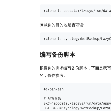
测试你的目的地是否可读:
编写备份脚本
根据你的需求编写备份脚本，下面是我写
的，仅作参考。
#!/bin/ash

# 配置参数

SRC="appdata:/lzcsys/run/data/appv
DST_BASE="synology:NetBackup/LazyC