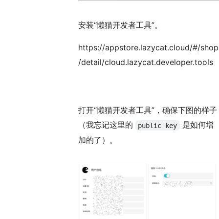
安装“懒猫开发者工具”。
https://appstore.lazycat.cloud/#/shop
/detail/cloud.lazycat.developer.tools
打开“懒猫开发者工具”，确保下图的样子
（我忘记这里的
是如何增
public key
加的了）。