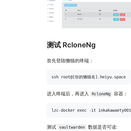
测试 RcloneNg
首先登陆懒猫的终端：
进入终端后，再进入
容器：
RcloneNg
测试
数据是否可读:
vaultwarden