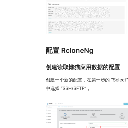
配置 RcloneNg
创建读取懒猫应用数据的配置
创建一个新的配置，在第一步的 “Select”
中选择 “SSH/SFTP”，