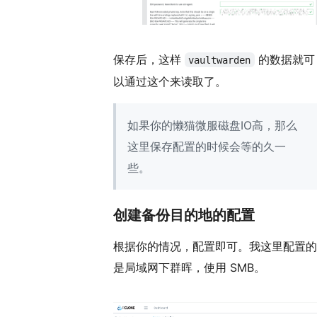
保存后，这样
的数据就可
vaultwarden
以通过这个来读取了。
如果你的懒猫微服磁盘IO高，那么
这里保存配置的时候会等的久一
些。
创建备份目的地的配置
根据你的情况，配置即可。我这里配置的
是局域网下群晖，使用 SMB。