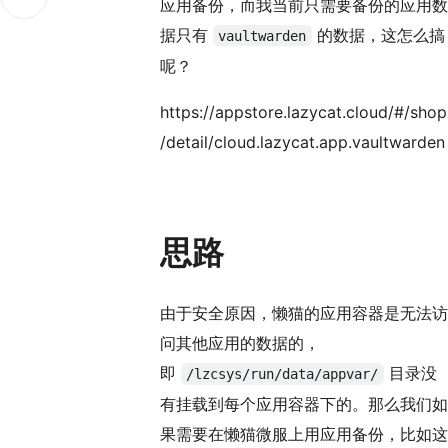
应用备份，而我当前只需要备份的应用数
据只有
的数据，这怎么搞
vaultwarden
呢？
https://appstore.lazycat.cloud/#/shop
/detail/cloud.lazycat.app.vaultwarden
思路
由于安全原因，懒猫的应用容器是无法访
问其他应用的数据的，
即
目录没
/lzcsys/run/data/appvar/
有挂载到每个应用容器下的。那么我们如
果需要在懒猫微服上用应用备份，比如这