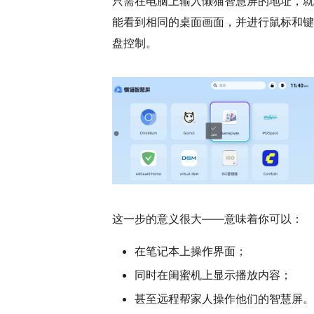
只需在电脑上输入懒猫智慧屏的地址，就
能看到相同的桌面画面，并进行鼠标和键
盘控制。
这一步的意义很大——意味着你可以：
在笔记本上操作界面；
同时在闺蜜机上显示播放内容；
甚至远程帮家人操作他们的智慧屏。