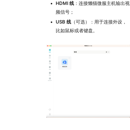
HDMI 线
：连接懒猫微服主机输出视
频信号；
USB 线
（可选）：用于连接外设，
比如鼠标或者键盘。