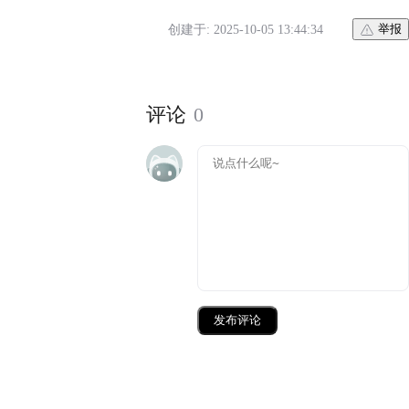
创建于: 2025-10-05 13:44:34
举报
评论
0
发布评论