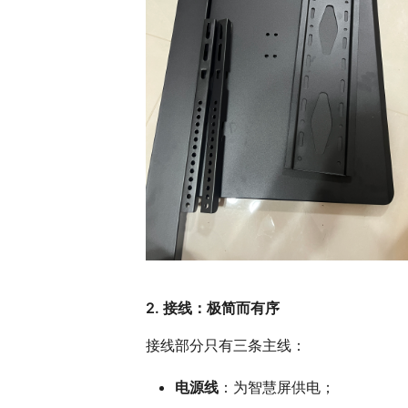
2. 接线：极简而有序
接线部分只有三条主线：
电源线
：为智慧屏供电；