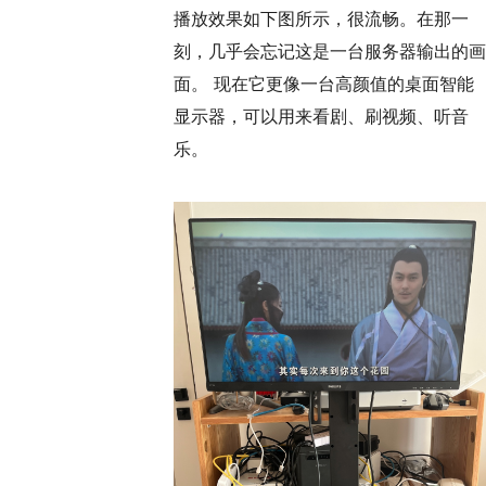
播放效果如下图所示，很流畅。在那一
刻，几乎会忘记这是一台服务器输出的画
面。 现在它更像一台高颜值的桌面智能
显示器，可以用来看剧、刷视频、听音
乐。