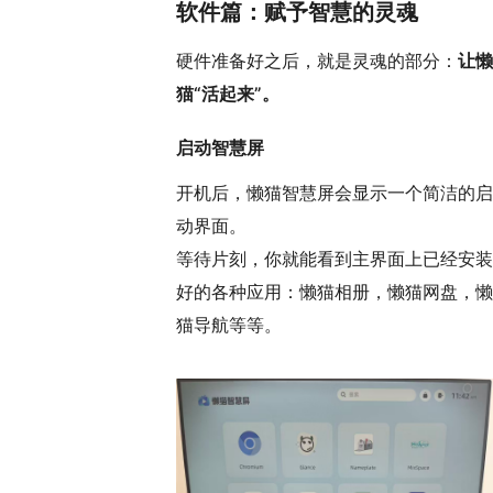
软件篇：赋予智慧的灵魂
硬件准备好之后，就是灵魂的部分：
让懒
猫“活起来”。
启动智慧屏
开机后，懒猫智慧屏会显示一个简洁的启
动界面。
等待片刻，你就能看到主界面上已经安装
好的各种应用：懒猫相册，懒猫网盘，懒
猫导航等等。