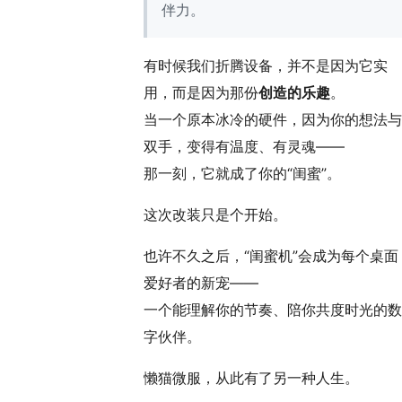
伴力。
有时候我们折腾设备，并不是因为它实
用，而是因为那份
创造的乐趣
。
当一个原本冰冷的硬件，因为你的想法与
双手，变得有温度、有灵魂——
那一刻，它就成了你的“闺蜜”。
这次改装只是个开始。
也许不久之后，“闺蜜机”会成为每个桌面
爱好者的新宠——
一个能理解你的节奏、陪你共度时光的数
字伙伴。
懒猫微服，从此有了另一种人生。