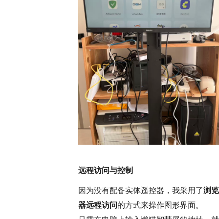
远程访问与控制
因为没有配备实体遥控器，我采用了
浏览
器远程访问
的方式来操作图形界面。