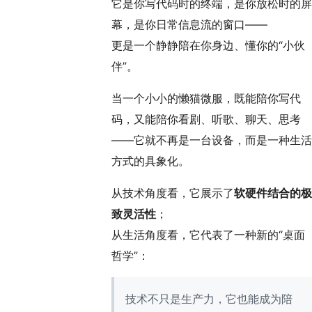
它是你写代码时的终端，是你放松时的屏
幕，是你日常信息流的窗口——
更是一个静静陪在你身边、懂你的“小伙
伴”。
当一个小小的懒猫微服，既能陪你写代
码，又能陪你看剧、听歌、聊天、思考
——它就不再是一台设备，而是一种生活
方式的具象化。
从技术角度看，它展示了
软硬件结合的极
致灵活性
；
从生活角度看，它代表了一种新的“桌面
哲学”：
技术不只是生产力，它也能成为陪