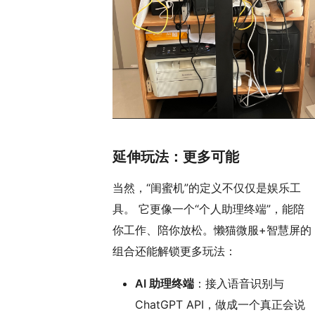
延伸玩法：更多可能
当然，“闺蜜机”的定义不仅仅是娱乐工
具。 它更像一个“个人助理终端”，能陪
你工作、陪你放松。懒猫微服+智慧屏的
组合还能解锁更多玩法：
AI 助理终端
：接入语音识别与
ChatGPT API，做成一个真正会说