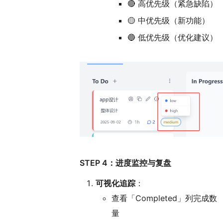
🔴 高优先级（紧急缺陷）
🟡 中优先级（新功能）
🔵 低优先级（优化建议）
STEP 4：进度监控与复盘
可视化追踪
：
查看「Completed」列完成数
量