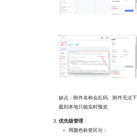
缺点：附件名称会乱码、附件无法下
载到本地只能实时预览
优先级管理
：
用颜色标签区分：