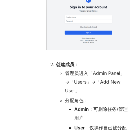
创建成员
：
管理员进入「Admin Panel」
→「Users」→「Add New
User」
分配角色：
Admin
：可删除任务/管理
用户
User
：仅操作自己被分配