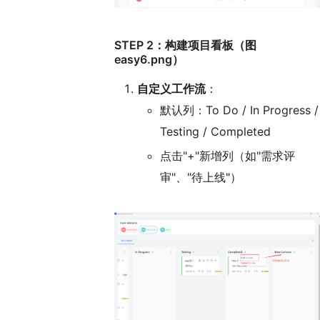
STEP 2：构建项目看板
（图
easy6.png）
自定义工作流
：
默认列：To Do / In Progress /
Testing / Completed
点击"+"新增列（如"需求评
审"、"待上线"）