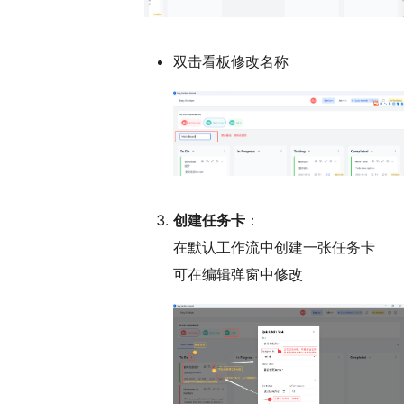
双击看板修改名称
创建任务卡
：
在默认工作流中创建一张任务卡
可在编辑弹窗中修改