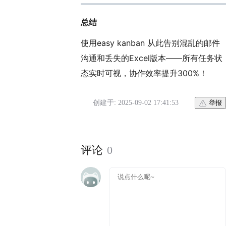
总结
使用easy kanban 从此告别混乱的邮件
沟通和丢失的Excel版本——所有任务状
态实时可视，协作效率提升300%！
创建于: 2025-09-02 17:41:53
举报
评论
0