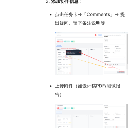
2.
添加协作信息
：
点击任务卡→「Comments」→ 提
出疑问、留下备注说明等
上传附件（如设计稿PDF/测试报
告）