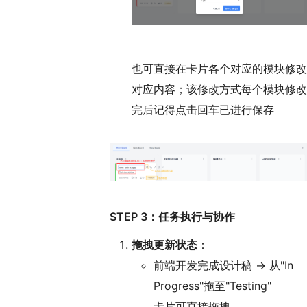
也可直接在卡片各个对应的模块修改
对应内容；该修改方式每个模块修改
完后记得点击回车已进行保存
STEP 3：任务执行与协作
拖拽更新状态
：
前端开发完成设计稿 → 从"In
Progress"拖至"Testing"
卡片可直接拖拽