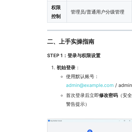
权限
管理员/普通用户分级管理
控制
二、上手实操指南
STEP 1：登录与权限设置
初始登录
：
使用默认账号：
admin@example.com
/ admin
首次登录后立即
修改密码
（安全
警告提示）