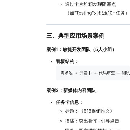
通过卡片堆积发现阻塞点
（如"Testing"列积压10+任务）
三、典型应用场景案例
案例1：敏捷开发团队（5人小组）
看板结构
：
案例2：新媒体内容团队
任务卡信息
：
标题：《618促销推文》
描述：突出折扣+引导点击