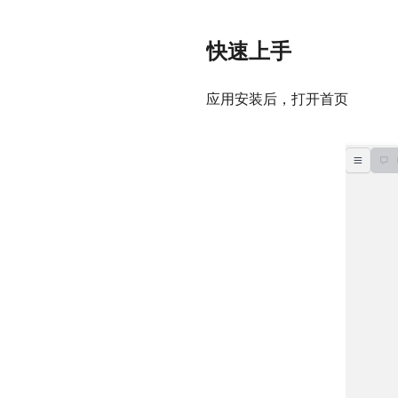
快速上手
应用安装后，打开首页