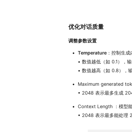
优化对话质量
调整参数设置
Temperature
：控制生成
• 数值越低（如 0.1）
• 数值越高（如 0.8）
Maximum generate
• 2048 表示最多生成 2
Context Length 
• 2048 表示最多能处理 2