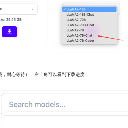
慢，耐心等待），左上角可以看到下载进度