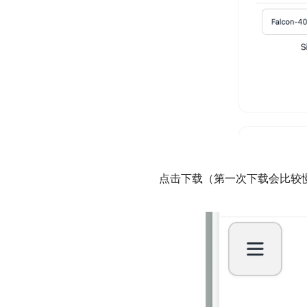
点击下载（第一次下载会比较