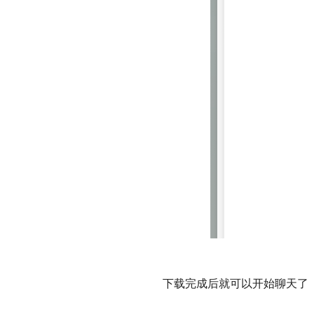
下载完成后就可以开始聊天了