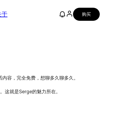
关于
购买
对话内容，完全免费，想聊多久聊多久。
这就是Serge的魅力所在。