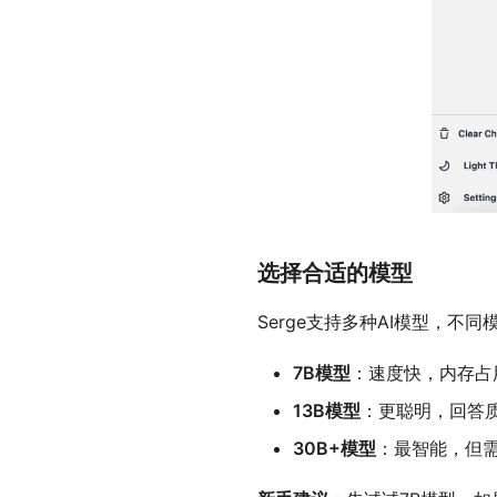
选择合适的模型
Serge支持多种AI模型，不
7B模型
：速度快，内存占
13B模型
：更聪明，回答
30B+模型
：最智能，但