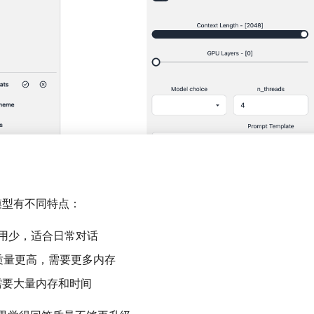
同模型有不同特点：
用少，适合日常对话
质量更高，需要更多内存
需要大量内存和时间