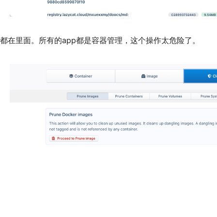
数据都在里面。所有的app都是容器管理，这个操作太危险了。