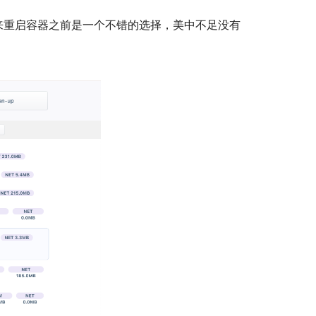
p出来重启容器之前是一个不错的选择，美中不足没有