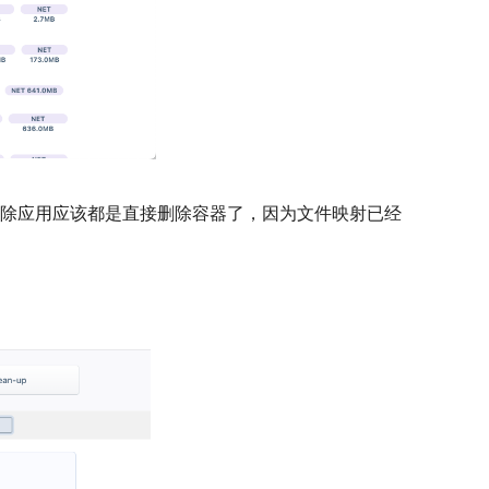
删除应用应该都是直接删除容器了，因为文件映射已经