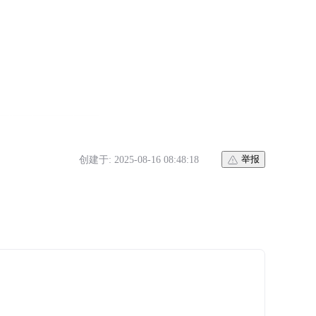
创建于: 2025-08-16 08:48:18
举报