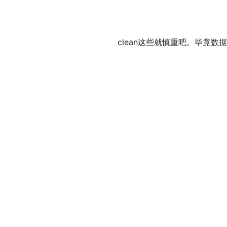
clean这些就慎重吧。毕竟