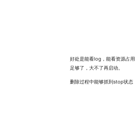
好处是能看log，能看资源
足够了，大不了再启动。
删除过程中能够抓到stop状