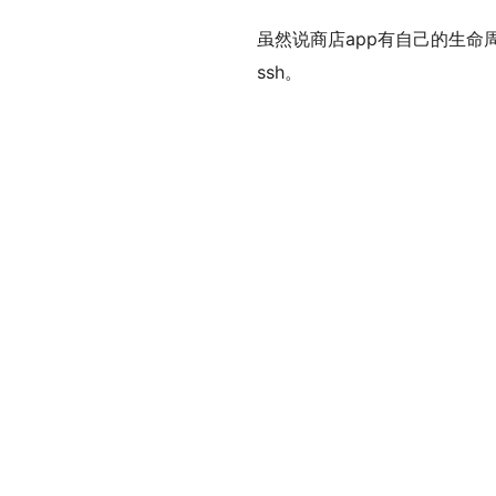
虽然说商店app有自己的生命
ssh。