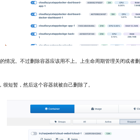
占用的情况。不过删除容器应该用不上。上生命周期管理关闭或者
态，很短暂，然后这个容器就被自己删除了。