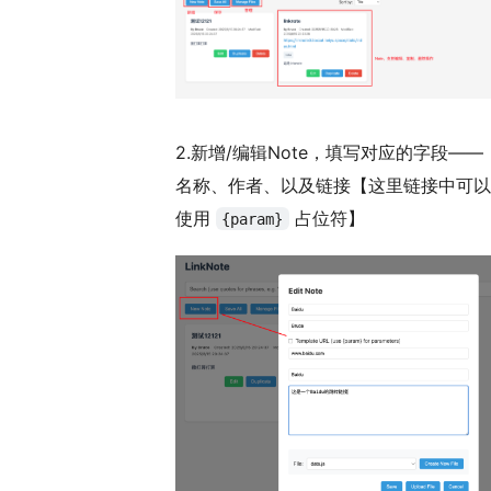
2.新增/编辑Note，填写对应的字段——
名称、作者、以及链接【这里链接中可以
使用
占位符】
{param}