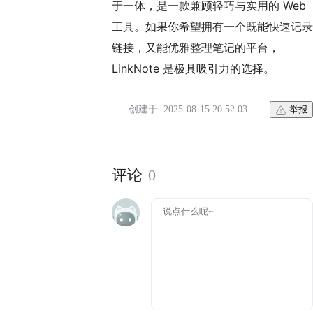
于一体，是一款兼顾轻巧与实用的 Web
工具。如果你希望拥有一个既能快速记录
链接，又能优雅整理笔记的平台，
LinkNote 是极具吸引力的选择。
创建于: 2025-08-15 20:52:03
举报
评论
0