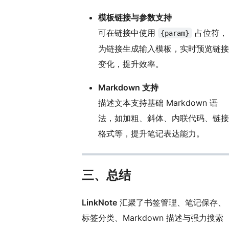
模板链接与参数支持
可在链接中使用
占位符，
{param}
为链接生成输入模板，实时预览链接
变化，提升效率。
Markdown 支持
描述文本支持基础 Markdown 语
法，如加粗、斜体、内联代码、链接
格式等，提升笔记表达能力。
三、总结
LinkNote
汇聚了书签管理、笔记保存、
标签分类、Markdown 描述与强力搜索