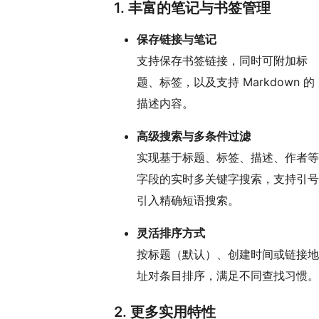
1. 丰富的笔记与书签管理
保存链接与笔记
支持保存书签链接，同时可附加标
题、标签，以及支持 Markdown 的
描述内容。
高级搜索与多条件过滤
实现基于标题、标签、描述、作者等
字段的实时多关键字搜索，支持引号
引入精确短语搜索。
灵活排序方式
按标题（默认）、创建时间或链接地
址对条目排序，满足不同查找习惯。
2. 更多实用特性