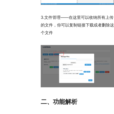
3.文件管理——在这里可以收纳所有上传
的文件，你可以复制链接下载或者删除这
个文件
二、功能解析