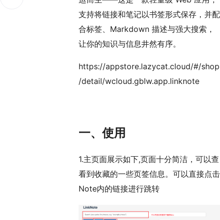
支持将链接和笔记以书签形式保存，并配
合标签、Markdown 描述与强大搜索，
让你的知识与信息井然有序。
https://appstore.lazycat.cloud/#/shop
/detail/wcloud.gblw.app.linknote
一、使用
1.主页面展示如下,页面十分简洁，可以查
看到收藏的一些页签信息。可以直接点击
Note内的链接进行跳转