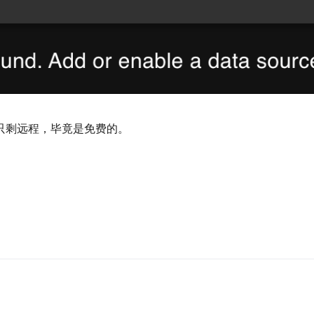
只剩远程，毕竟是免费的。