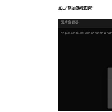
点击“添加远程图床”