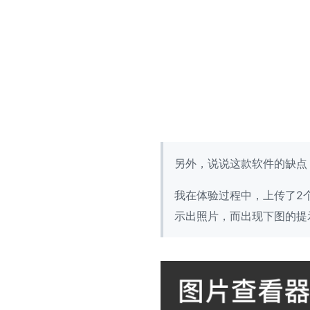
另外，说说这款软件的缺点
我在体验过程中，上传了2
示出照片，而出现下图的提