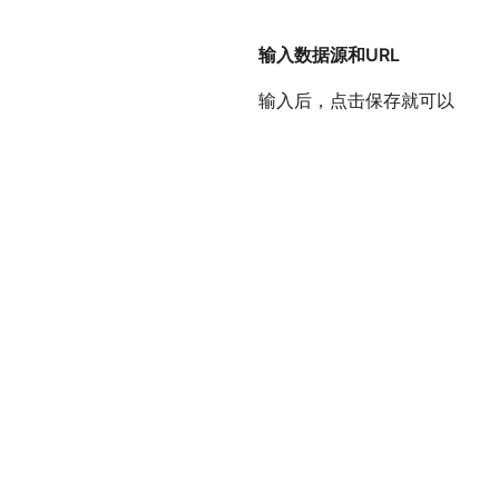
输入数据源和URL
输入后，点击保存就可以