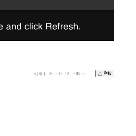
创建于: 2025-08-12 20:05:23
举报