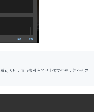
能看到照片，而点击对应的已上传文件夹，并不会显