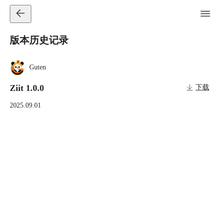
版本历史记录
Guten
Ziit 1.0.0
下载
2025.09.01