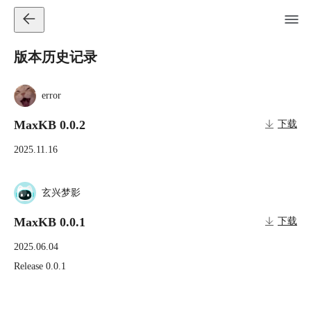
版本历史记录
error
MaxKB 0.0.2
下载
2025.11.16
玄兴梦影
MaxKB 0.0.1
下载
2025.06.04
Release 0.0.1