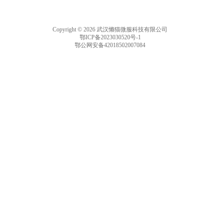
Copyright © 2026 武汉懒猫微服科技有限公司
鄂ICP备2023030520号-1
鄂公网安备42018502007084