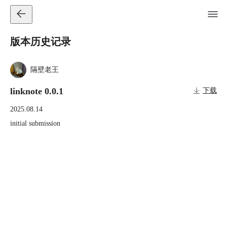
版本历史记录
隔壁老王
linknote 0.0.1
下载
2025.08.14
initial submission