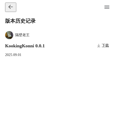
版本历史记录
隔壁老王
KookingKonni 0.0.1
下载
2025.09.01