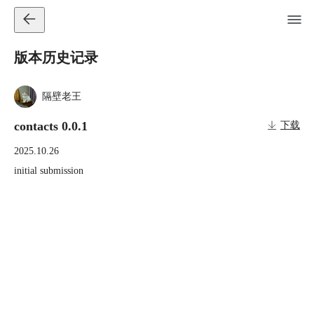
版本历史记录
隔壁老王
contacts 0.0.1
下载
2025.10.26
initial submission