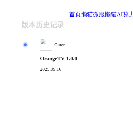
首页
懒猫微服
懒猫AI算
版本历史记录
Guten
OrangeTV 1.0.0
2025.09.16