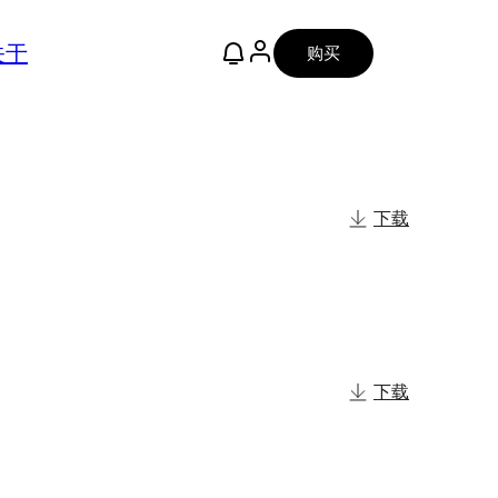
关于
购买
下载
下载