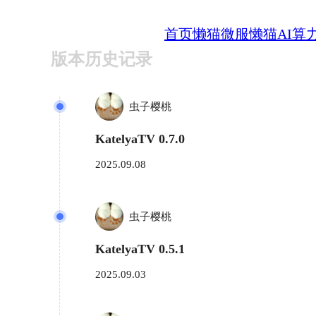
首页
懒猫微服
懒猫AI算
版本历史记录
虫子樱桃
KatelyaTV 0.7.0
2025.09.08
虫子樱桃
KatelyaTV 0.5.1
2025.09.03