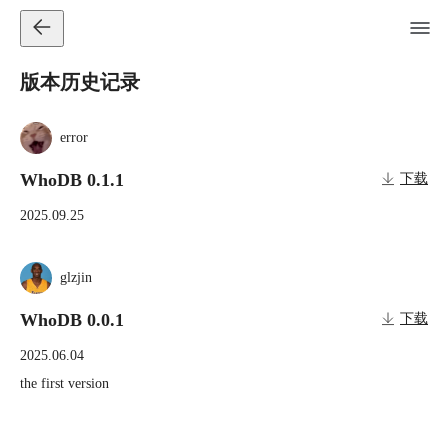
版本历史记录
error
WhoDB 0.1.1
下载
2025.09.25
glzjin
WhoDB 0.0.1
下载
2025.06.04
the first version