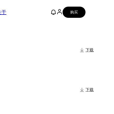
关于
购买
下载
下载