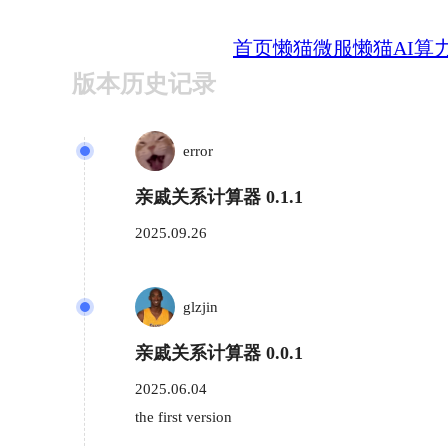
首页
懒猫微服
懒猫AI算
版本历史记录
error
亲戚关系计算器 0.1.1
2025.09.26
glzjin
亲戚关系计算器 0.0.1
2025.06.04
the first version