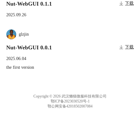
Nut-WebGUI 0.1.1
下载
2025.09.26
glzjin
Nut-WebGUI 0.0.1
下载
2025.06.04
the first version
Copyright © 2026 武汉懒猫微服科技有限公司
鄂ICP备2023030520号-1
鄂公网安备42018502007084