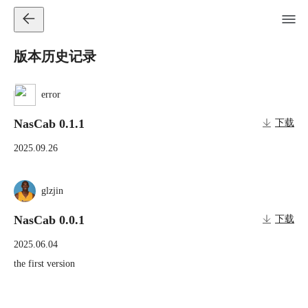
版本历史记录
error
NasCab 0.1.1
下载
2025.09.26
glzjin
NasCab 0.0.1
下载
2025.06.04
the first version