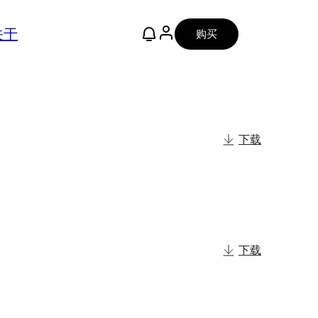
关于
购买
下载
下载