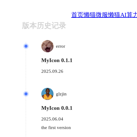
首页
懒猫微服
懒猫AI算
版本历史记录
error
MyIcon 0.1.1
2025.09.26
glzjin
MyIcon 0.0.1
2025.06.04
the first version