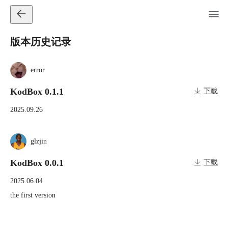
版本历史记录
error
KodBox 0.1.1
下载
2025.09.26
glzjin
KodBox 0.0.1
下载
2025.06.04
the first version