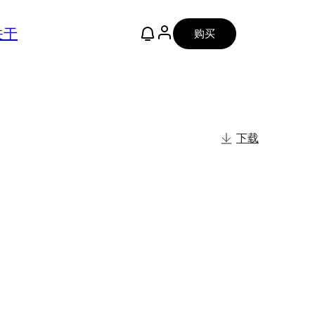
关于
购买
下载