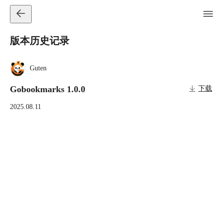
版本历史记录
Guten
Gobookmarks 1.0.0
下载
2025.08.11