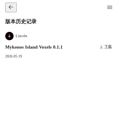
版本历史记录
Lincoln
Mykonos Island Voxels 0.1.1
下载
2026.05.19