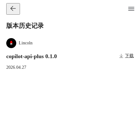
版本历史记录
Lincoln
copilot-api-plus 0.1.0
下载
2026.04.27