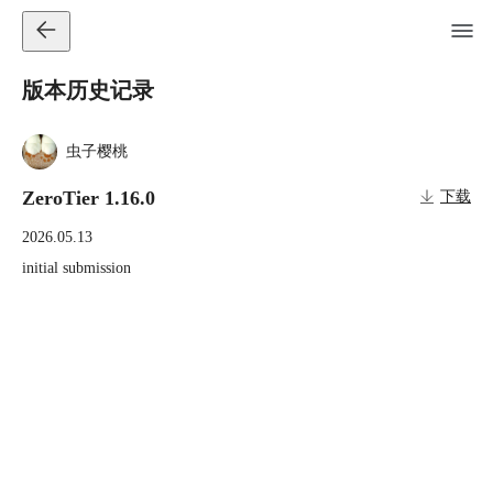
版本历史记录
虫子樱桃
ZeroTier 1.16.0
下载
2026.05.13
initial submission