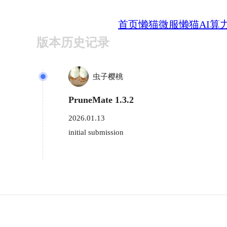
首页
懒猫微服
懒猫AI算
版本历史记录
虫子樱桃
PruneMate 1.3.2
2026.01.13
initial submission