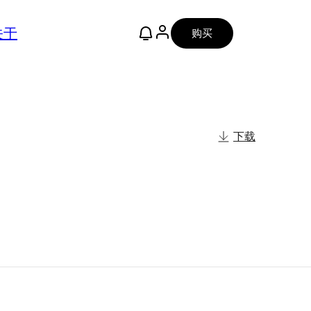
关于
购买
下载