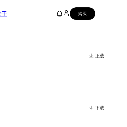
关于
购买
下载
下载