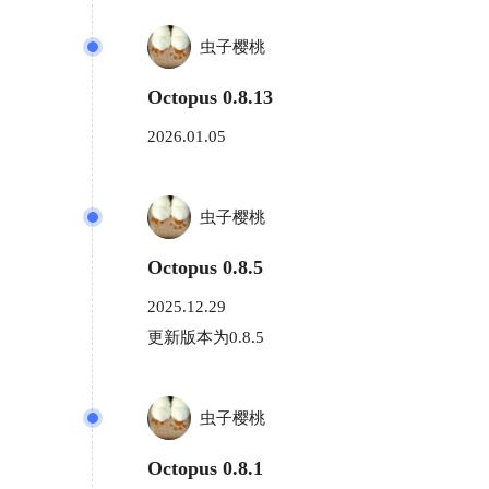
虫子樱桃
Octopus 0.8.13
2026.01.05
虫子樱桃
Octopus 0.8.5
2025.12.29
更新版本为0.8.5
虫子樱桃
Octopus 0.8.1