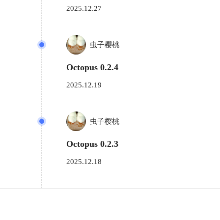
2025.12.27
虫子樱桃
Octopus 0.2.4
2025.12.19
虫子樱桃
Octopus 0.2.3
2025.12.18