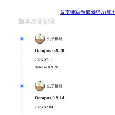
首页
懒猫微服
懒猫AI算
版本历史记录
虫子樱桃
Octopus 0.9.28
2026.07.11
Release 0.9.28
虫子樱桃
Octopus 0.9.14
2026.02.04