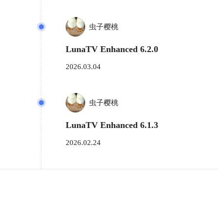
虫子樱桃
LunaTV Enhanced 6.2.0
2026.03.04
虫子樱桃
LunaTV Enhanced 6.1.3
2026.02.24