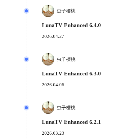
虫子樱桃
LunaTV Enhanced 6.4.0
2026.04.27
虫子樱桃
LunaTV Enhanced 6.3.0
2026.04.06
虫子樱桃
LunaTV Enhanced 6.2.1
2026.03.23