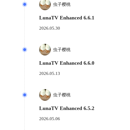
虫子樱桃
LunaTV Enhanced 6.6.1
2026.05.30
虫子樱桃
LunaTV Enhanced 6.6.0
2026.05.13
虫子樱桃
LunaTV Enhanced 6.5.2
2026.05.06