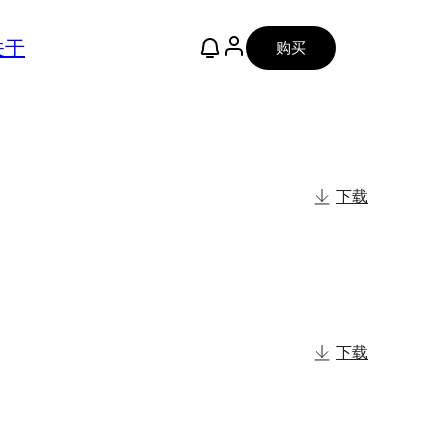
关于
购买
下载
下载