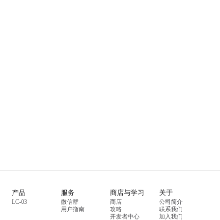
产品
服务
商店与学习
关于
LC-03
微信群
商店
公司简介
用户指南
攻略
联系我们
开发者中心
加入我们