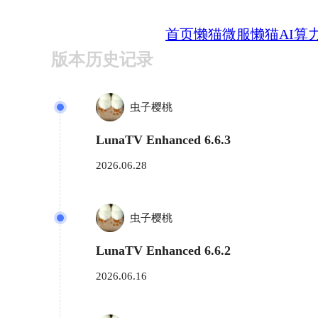
首页
懒猫微服
懒猫AI算
版本历史记录
虫子樱桃
LunaTV Enhanced 6.6.3
2026.06.28
虫子樱桃
LunaTV Enhanced 6.6.2
2026.06.16