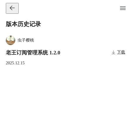
版本历史记录
虫子樱桃
老王订阅管理系统 1.2.0
下载
2025.12.15