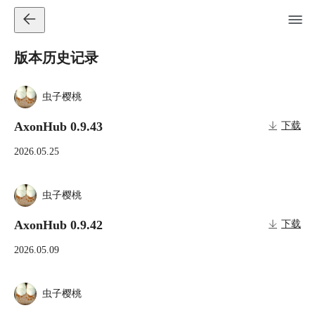
版本历史记录
虫子樱桃
AxonHub 0.9.43
下载
2026.05.25
虫子樱桃
AxonHub 0.9.42
下载
2026.05.09
虫子樱桃