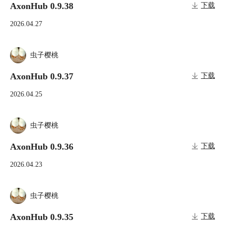
AxonHub 0.9.38
下载
2026.04.27
虫子樱桃
AxonHub 0.9.37
下载
2026.04.25
虫子樱桃
AxonHub 0.9.36
下载
2026.04.23
虫子樱桃
AxonHub 0.9.35
下载