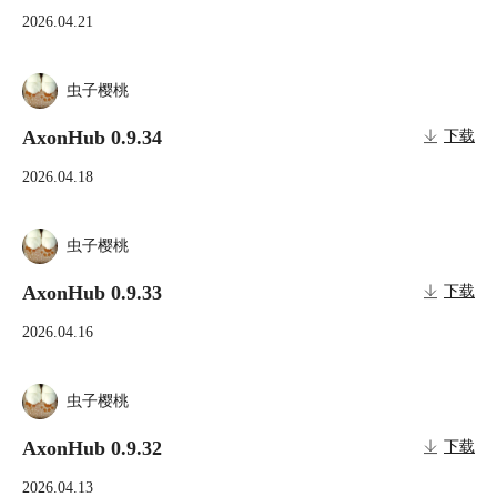
2026.04.21
虫子樱桃
AxonHub 0.9.34
下载
2026.04.18
虫子樱桃
AxonHub 0.9.33
下载
2026.04.16
虫子樱桃
AxonHub 0.9.32
下载
2026.04.13