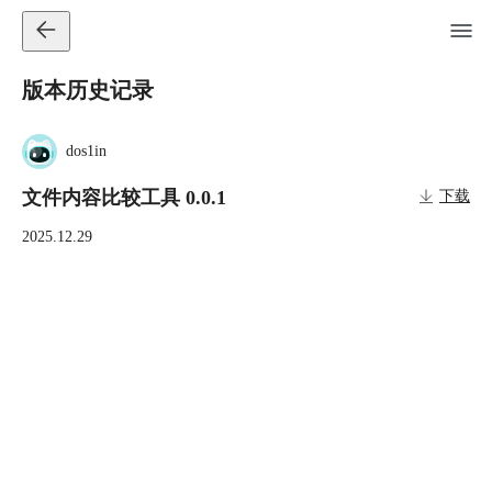
版本历史记录
dos1in
文件内容比较工具 0.0.1
下载
2025.12.29