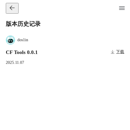
版本历史记录
dos1in
CF Tools 0.0.1
下载
2025.11.07